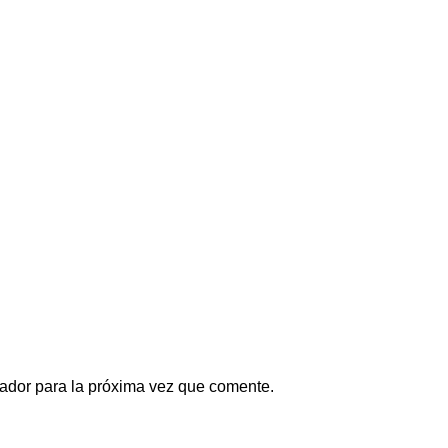
ador para la próxima vez que comente.