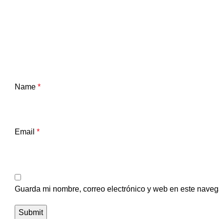
Name
*
Email
*
Guarda mi nombre, correo electrónico y web en este naveg