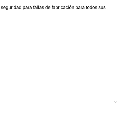
seguridad para fallas de fabricación para todos sus