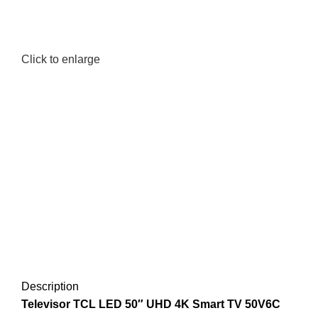
Click to enlarge
Description
Televisor TCL LED 50″ UHD 4K Smart TV 50V6C