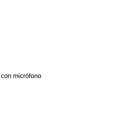
 con micrófono