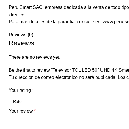
Peru Smart SAC, empresa dedicada a la venta de todo tipo 
clientes.
Para más detalles de la garantía, consulte en: www.peru-s
Reviews (0)
Reviews
There are no reviews yet.
Be the first to review “Televisor TCL LED 50″ UHD 4K Sm
Tu dirección de correo electrónico no será publicada.
Los c
Your rating
*
Your review
*