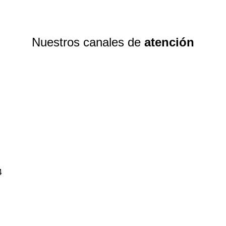
Nuestros canales de
atención
4