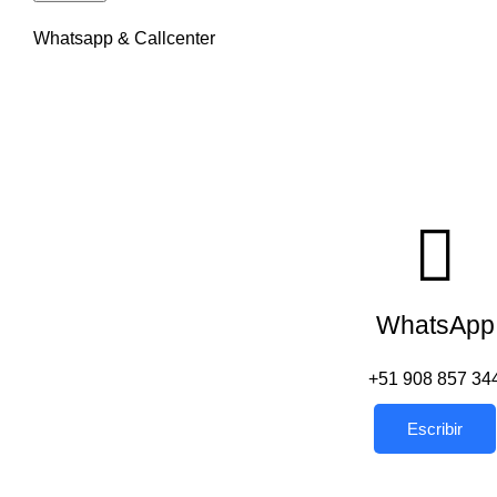
Whatsapp & Callcenter
WhatsApp
+51 908 857 34
Escribir