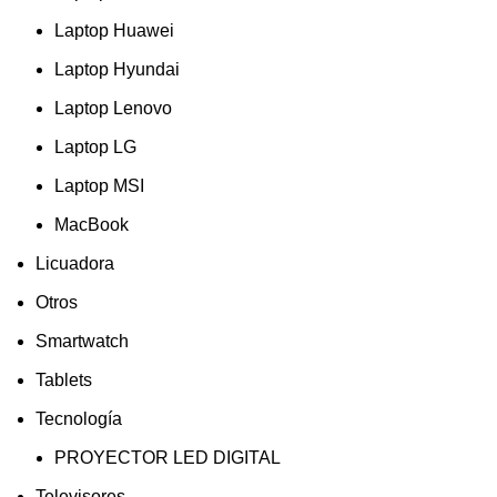
Laptop Huawei
Laptop Hyundai
Laptop Lenovo
Laptop LG
Laptop MSI
MacBook
Licuadora
Otros
Smartwatch
Tablets
Tecnología
PROYECTOR LED DIGITAL
Televisores