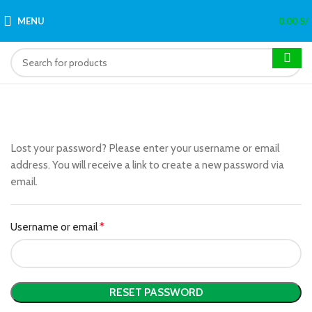
MENU
0.00
S/
Lost your password? Please enter your username or email
address. You will receive a link to create a new password via
email.
Username or email
*
RESET PASSWORD