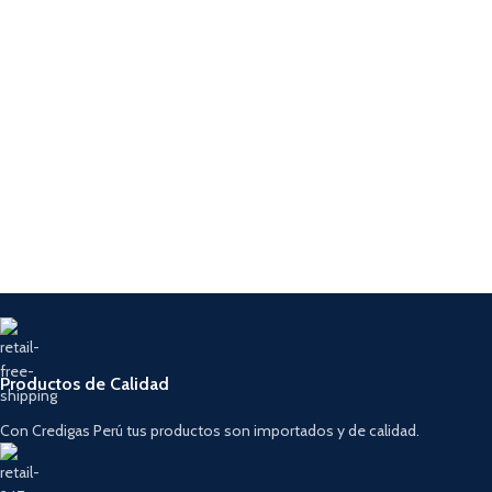
Productos de Calidad
Con Credigas Perú tus productos son importados y de calidad.