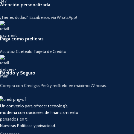
Atención personalizada
¿Tienes dudas? ¡Escríbenos vía WhatsApp!
Paga como prefieras
Acuotaz Cuetealo Tarjeta de Credito
Rápido y Seguro
Compra con Credigas Perú y recíbelo en máximo 72 horas.
Un convenio para ofrecer tecnología
moderna con opciones de financiamiento
pensados en ti.
Nuestras
Políticas y privacidad.
Categorias