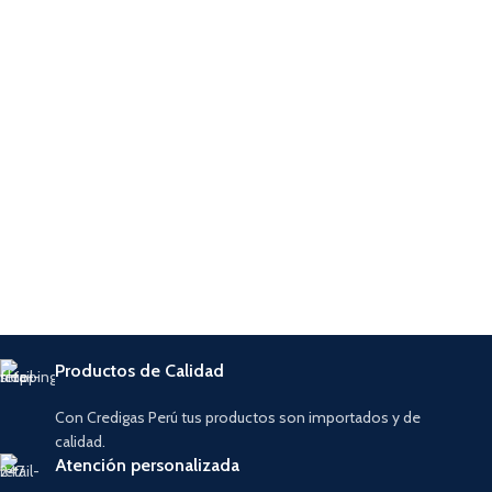
Productos de Calidad
Con Credigas Perú tus productos son importados y de
calidad.
Atención personalizada