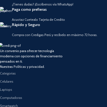
¿Tienes dudas? ¡Escríbenos vía WhatsApp!
Paga como prefieras
Acuotaz Cuetealo Tarjeta de Credito
Rápido y Seguro
Compra con Credigas Perú y recíbelo en máximo 72 horas.
Un convenio para ofrecer tecnología
moderna con opciones de financiamiento
pensados en ti.
Nuestras
Políticas y privacidad.
Categorias
Celulares
Laptops
Computadoras
Smartwatch