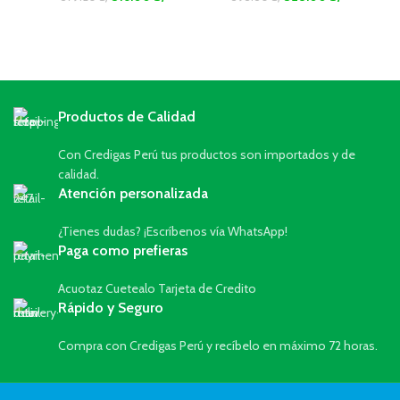
Productos de Calidad
Con Credigas Perú tus productos son importados y de
calidad.
Atención personalizada
¿Tienes dudas? ¡Escríbenos vía WhatsApp!
Paga como prefieras
Acuotaz Cuetealo Tarjeta de Credito
Rápido y Seguro
Compra con Credigas Perú y recíbelo en máximo 72 horas.