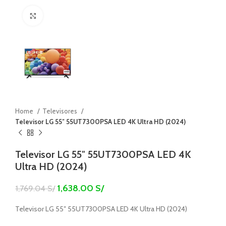
Click to enlarge
Home
Televisores
Televisor LG 55″ 55UT7300PSA LED 4K Ultra HD (2024)
Televisor LG 55″ 55UT7300PSA LED 4K
Ultra HD (2024)
1,638.00
S/
1,769.04
S/
Televisor LG 55″ 55UT7300PSA LED 4K Ultra HD (2024)