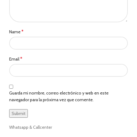
*
Name
*
Email
Guarda mi nombre, correo electrónico y web en este
navegador para la próxima vez que comente.
Whatsapp & Callcenter