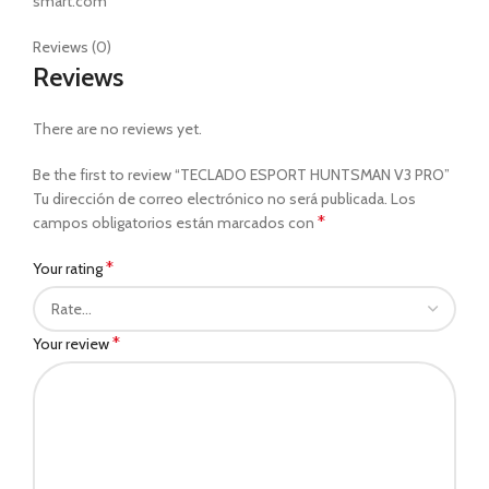
smart.com
Reviews (0)
Reviews
There are no reviews yet.
Be the first to review “TECLADO ESPORT HUNTSMAN V3 PRO”
Tu dirección de correo electrónico no será publicada.
Los
*
campos obligatorios están marcados con
*
Your rating
*
Your review