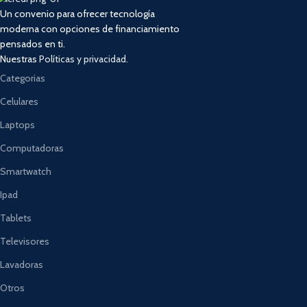
Un convenio para ofrecer tecnología
moderna con opciones de financiamiento
pensados en ti.
Nuestras
Políticas y privacidad.
Categorias
Celulares
Laptops
Computadoras
Smartwatch
Ipad
Tablets
Televisores
Lavadoras
Otros