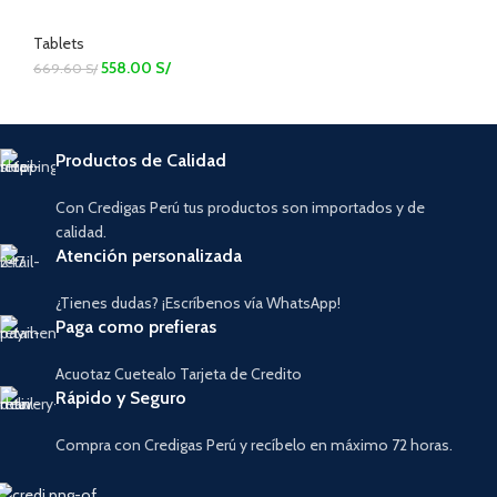
Tablets
558.00
S/
669.60
S/
Productos de Calidad
Con Credigas Perú tus productos son importados y de
calidad.
Atención personalizada
¿Tienes dudas? ¡Escríbenos vía WhatsApp!
Paga como prefieras
Acuotaz Cuetealo Tarjeta de Credito
Rápido y Seguro
Compra con Credigas Perú y recíbelo en máximo 72 horas.