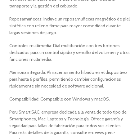
transporte y la gestión del cableado.
Reposamuñecas: Incluye un reposamuñecas magnético de piel
sintética con relleno firme para mayor comodidad durante
largas sesiones de juego.
Controles multimedia: Dial multifunción con tres botones
dedicados para un control rápido y sencillo del volumen y otras
funciones multimedia.
Memoria integrada: Almacenamiento híbrido en el dispositivo
para hasta 6 perfiles, permitiendo cambiar configuraciones
rápidamente sin necesidad de software adicional.
Compatibilidad: Compatible con Windows y macOS.
Peru Smart SAC, empresa dedicada a la venta de todo tipo de
Smartphones, Mac, Laptops y Tecnología. Ofrece garantía y
seguridad para fallas de fabricación para todos sus clientes.
Para más detalles de la garantía, consulte en: www.peru-