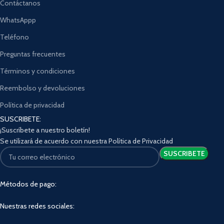
Contáctanos
WhatsAppp
Teléfono
Preguntas frecuentes
Términos y condiciones
Reembolso y devoluciones
Política de privacidad
SUSCRIBETE:
¡Suscríbete a nuestro boletín!
Se utilizará de acuerdo con nuestra Política de Privacidad
Métodos de pago:
Nuestras redes sociales: