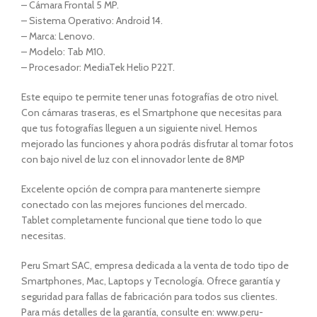
– Cámara Frontal 5 MP.
– Sistema Operativo: Android 14.
– Marca: Lenovo.
– Modelo: Tab M10.
– Procesador: MediaTek Helio P22T.
Este equipo te permite tener unas fotografías de otro nivel.
Con cámaras traseras, es el Smartphone que necesitas para
que tus fotografías lleguen a un siguiente nivel. Hemos
mejorado las funciones y ahora podrás disfrutar al tomar fotos
con bajo nivel de luz con el innovador lente de 8MP
Excelente opción de compra para mantenerte siempre
conectado con las mejores funciones del mercado.
Tablet completamente funcional que tiene todo lo que
necesitas.
Peru Smart SAC, empresa dedicada a la venta de todo tipo de
Smartphones, Mac, Laptops y Tecnología. Ofrece garantía y
seguridad para fallas de fabricación para todos sus clientes.
Para más detalles de la garantía, consulte en: www.peru-