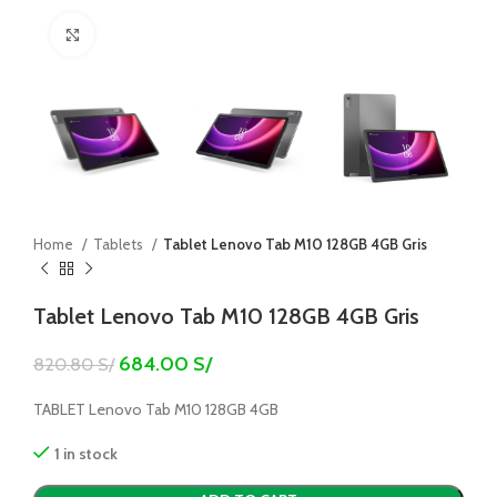
Click to enlarge
Home
Tablets
Tablet Lenovo Tab M10 128GB 4GB Gris
Tablet Lenovo Tab M10 128GB 4GB Gris
684.00
S/
820.80
S/
TABLET Lenovo Tab M10 128GB 4GB
1 in stock