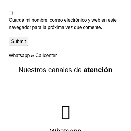
Guarda mi nombre, correo electrónico y web en este
navegador para la próxima vez que comente.
Whatsapp & Callcenter
Nuestros canales de
atención