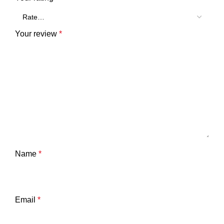
Your review
*
Name
*
Email
*