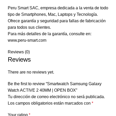
Peru Smart SAC, empresa dedicada a la venta de todo
tipo de Smartphones, Mac, Laptops y Tecnología.
Ofrece garantía y seguridad para fallas de fabricación
para todos sus clientes.
Para más detalles de la garantía, consulte en:
www.peru-smart.com
Reviews (0)
Reviews
There are no reviews yet.
Be the first to review “Smartwatch Samsung Galaxy
Watch ACTIVE 2 40MM | OPEN BOX”
Tu dirección de correo electrónico no será publicada.
Los campos obligatorios están marcados con
*
Your rating
*