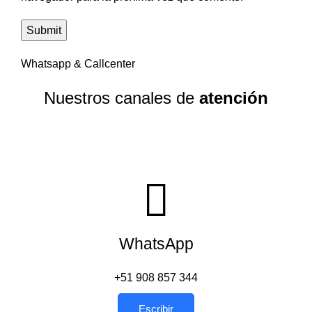
Whatsapp & Callcenter
Nuestros canales de
atención
WhatsApp
+51 908 857 344
Escribir