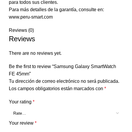
para todos sus clientes.
Para más detalles de la garantía, consulte en:
www.peru-smart.com
Reviews (0)
Reviews
There are no reviews yet.
Be the first to review “Samsung Galaxy SmartWatch
FE 45mm”
Tu dirección de correo electrónico no será publicada.
Los campos obligatorios están marcados con
*
Your rating
*
Your review
*