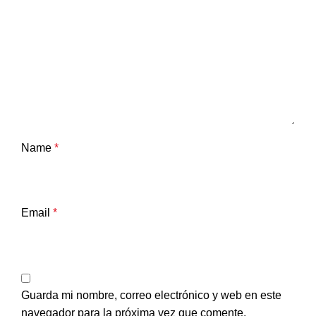
Name
*
Email
*
Guarda mi nombre, correo electrónico y web en este
navegador para la próxima vez que comente.