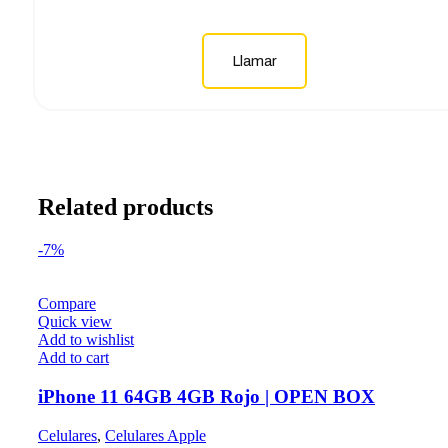
Llamar
Related products
-7%
Compare
Quick view
Add to wishlist
Add to cart
iPhone 11 64GB 4GB Rojo | OPEN BOX
Celulares
,
Celulares Apple