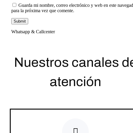
Guarda mi nombre, correo electrónico y web en este navega
para la próxima vez que comente.
Whatsapp & Callcenter
Nuestros canales d
atención