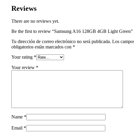
Reviews
There are no reviews yet.
Be the first to review “Samsung A16 128GB 4GB Light Green”
Tu dirección de correo electrónico no será publicada.
Los campo
obligatorios están marcados con
*
Your rating
*
Your review
*
Name
*
Email
*