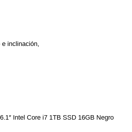
e inclinación,
1″ Intel Core i7 1TB SSD 16GB Negro