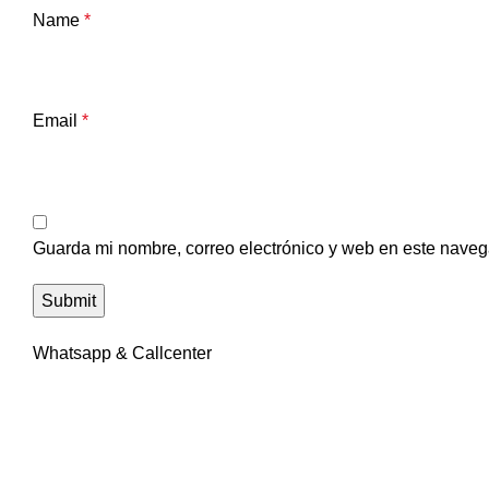
Name
*
Email
*
Guarda mi nombre, correo electrónico y web en este naveg
Whatsapp & Callcenter