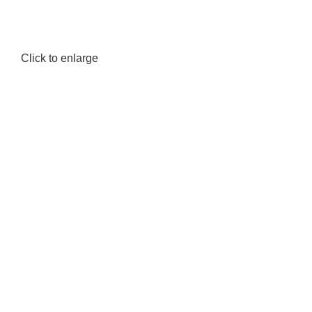
Click to enlarge