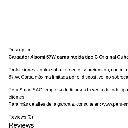
Description
Cargador Xiaomi 67W carga rápida tipo C Original Cu
Protecciones: contra sobrecorriente, sobretensión, cortoc
67 W, Carga máxima limitada por el dispositivo; no sobrec
Peru Smart SAC, empresa dedicada a la venta de todo tipo 
clientes.
Para más detalles de la garantía, consulte en: www.peru-s
Reviews (0)
Reviews