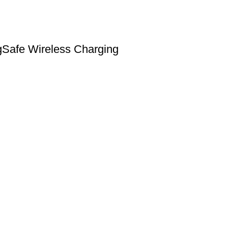
gSafe Wireless Charging