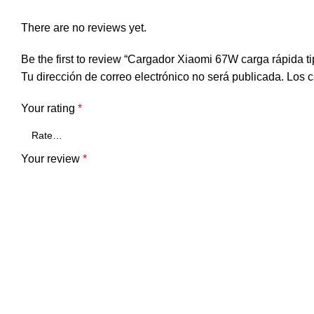
There are no reviews yet.
Be the first to review “Cargador Xiaomi 67W carga rápida 
Tu dirección de correo electrónico no será publicada.
Los c
Your rating
*
Your review
*