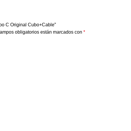
tipo C Original Cubo+Cable”
ampos obligatorios están marcados con
*