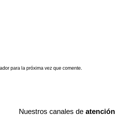
ador para la próxima vez que comente.
Nuestros canales de
atención