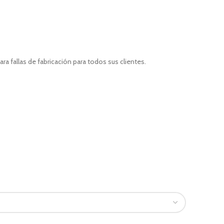
a fallas de fabricación para todos sus clientes.