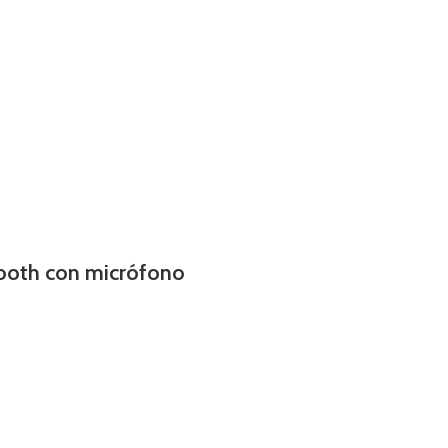
tooth con micrófono