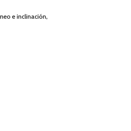
eo e inclinación,