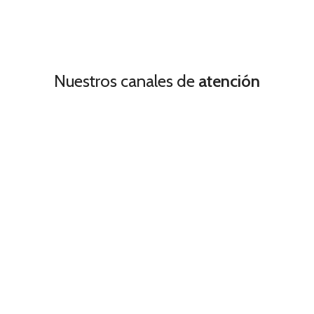
Nuestros canales de
atención