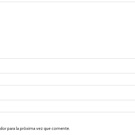
dor para la próxima vez que comente.