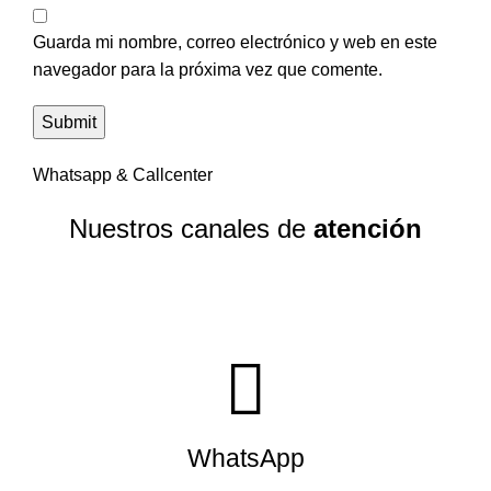
Guarda mi nombre, correo electrónico y web en este
navegador para la próxima vez que comente.
Whatsapp & Callcenter
Nuestros canales de
atención
WhatsApp