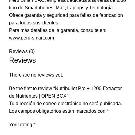
Peru Smart SAC, empresa dedicada a la venta de todo
tipo de Smartphones, Mac, Laptops y Tecnología.
Ofrece garantía y seguridad para fallas de fabricación
para todos sus clientes.
Para más detalles de la garantía, consulte en:
www.peru-smart.com
Reviews (0)
Reviews
There are no reviews yet.
Be the first to review “Nutribullet Pro + 1200 Extractor
de Nutrientes | OPEN BOX”
Tu dirección de correo electrónico no será publicada.
Los campos obligatorios están marcados con
*
Your rating
*