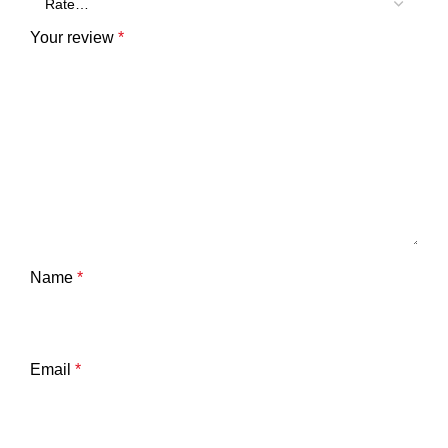
Your review
*
Name
*
Email
*