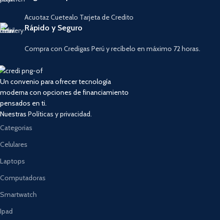
Acuotaz Cuetealo Tarjeta de Credito
Rápido y Seguro
Compra con Credigas Perú y recíbelo en máximo 72 horas.
Un convenio para ofrecer tecnología
moderna con opciones de financiamiento
pensados en ti.
Nuestras
Políticas y privacidad.
Categorias
Celulares
Laptops
Computadoras
Smartwatch
Ipad