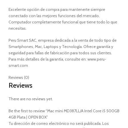
Excelente opción de compra para mantenerte siempre
conectado con las mejores funciones del mercado.
Computador completamente funcional que tiene todo lo que
necesitas.
Peru Smart SAC, empresa dedicada a la venta de todo tipo de
Smartphones, Mac, Laptops y Tecnología. Ofrece garantía y
seguridad para fallas de fabricación para todos sus clientes.
Para más detalles de la garantía, consulte en: www.peru-
smart.com
Reviews (0)
Reviews
There are no reviews yet.
Be the first to review “Mac mini MD387LL/A Intel Core i5 500GB
4GB Plata | OPEN BOX”
Tu dirección de correo electrónico no será publicada.
Los