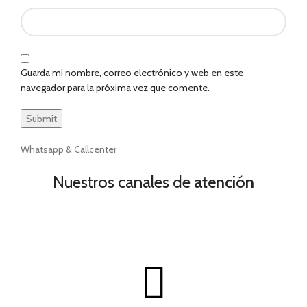
Guarda mi nombre, correo electrónico y web en este
navegador para la próxima vez que comente.
Whatsapp & Callcenter
Nuestros canales de
atención