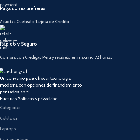
Paga como prefieras
Acuotaz Cuetealo Tarjeta de Credito
Rápido y Seguro
Compra con Credigas Perú y recíbelo en máximo 72 horas.
Un convenio para ofrecer tecnología
moderna con opciones de financiamiento
pensados en ti.
Nuestras
Políticas y privacidad.
Categorias
Celulares
Laptops
Computadoras