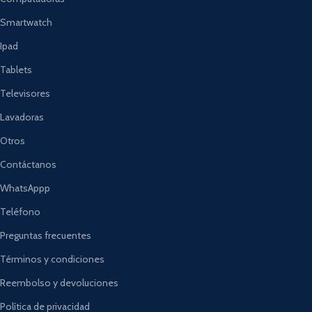
Smartwatch
Ipad
Tablets
Televisores
Lavadoras
Otros
Contáctanos
WhatsAppp
Teléfono
Preguntas frecuentes
Términos y condiciones
Reembolso y devoluciones
Política de privacidad