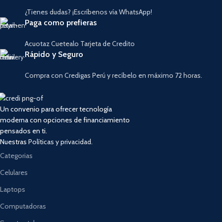
¿Tienes dudas? ¡Escríbenos vía WhatsApp!
Paga como prefieras
Acuotaz Cuetealo Tarjeta de Credito
Rápido y Seguro
Compra con Credigas Perú y recíbelo en máximo 72 horas.
Un convenio para ofrecer tecnología
moderna con opciones de financiamiento
pensados en ti.
Nuestras
Políticas y privacidad.
Categorias
Celulares
Laptops
Computadoras