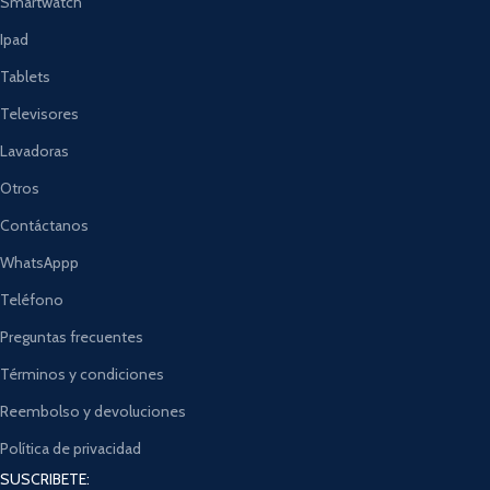
Smartwatch
Ipad
Tablets
Televisores
Lavadoras
Otros
Contáctanos
WhatsAppp
Teléfono
Preguntas frecuentes
Términos y condiciones
Reembolso y devoluciones
Política de privacidad
SUSCRIBETE: