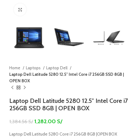
Click to enlarge
Home
Laptops
Laptop Dell
Laptop Dell Latitude 5280 12.5″ Intel Core i7 256GB SSD 8GB |
OPEN BOX
Laptop Dell Latitude 5280 12.5″ Intel Core i7
256GB SSD 8GB | OPEN BOX
1,282.00
S/
1,384.56
S/
Laptop Dell Latitude 5280 Core i7 256GB 8GB |OPEN BOX