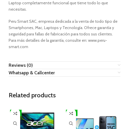
Laptop completamente funcional que tiene todo lo que
necesitas.
Peru Smart SAC, empresa dedicada a la venta de todo tipo de
Smartphones, Mac, Laptops y Tecnología. Ofrece garantía y
seguridad para fallas de fabricación para todos sus clientes.
Para más detalles de la garantía, consulte en: www.peru-
smart.com
Reviews (0)
Whatsapp & Callcenter
Related products
-7%
-7%
-7