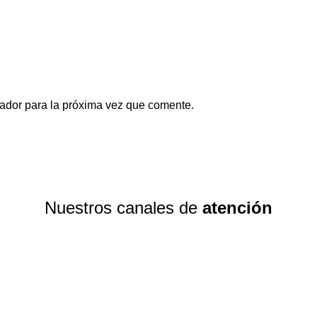
ador para la próxima vez que comente.
Nuestros canales de
atención