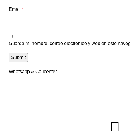
Email
*
Guarda mi nombre, correo electrónico y web en este naveg
Whatsapp & Callcenter