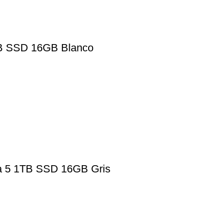
2GB SSD 16GB Blanco
tra 5 1TB SSD 16GB Gris