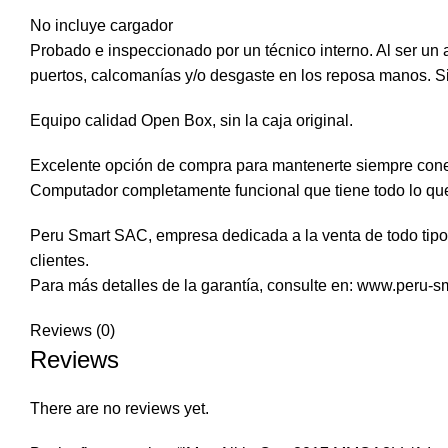
No incluye cargador
Probado e inspeccionado por un técnico interno. Al ser un
puertos, calcomanías y/o desgaste en los reposa manos. Sin
Equipo calidad Open Box, sin la caja original.
Excelente opción de compra para mantenerte siempre cone
Computador completamente funcional que tiene todo lo que
Peru Smart SAC, empresa dedicada a la venta de todo tipo 
clientes.
Para más detalles de la garantía, consulte en: www.peru-s
Reviews (0)
Reviews
There are no reviews yet.