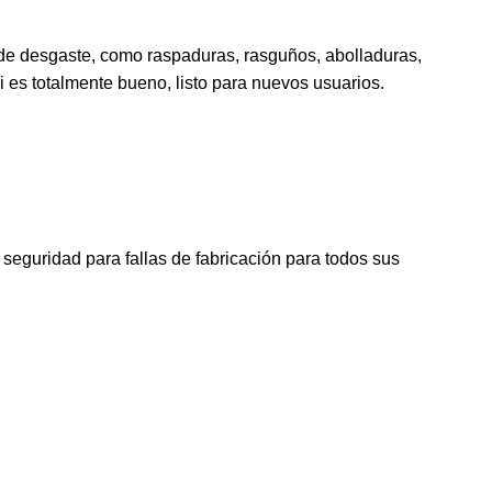
s de desgaste, como raspaduras, rasguños, abolladuras,
 es totalmente bueno, listo para nuevos usuarios.
seguridad para fallas de fabricación para todos sus