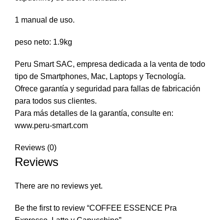
1 manual de uso.
peso neto: 1.9kg
Peru Smart SAC, empresa dedicada a la venta de todo
tipo de Smartphones, Mac, Laptops y Tecnología.
Ofrece garantía y seguridad para fallas de fabricación
para todos sus clientes.
Para más detalles de la garantía, consulte en:
www.peru-smart.com
Reviews (0)
Reviews
There are no reviews yet.
Be the first to review “COFFEE ESSENCE Pra