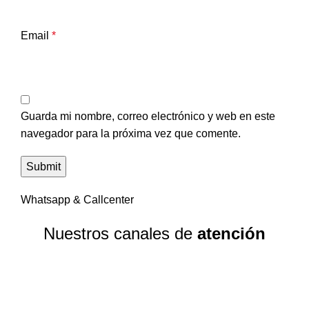
Email
*
Guarda mi nombre, correo electrónico y web en este
navegador para la próxima vez que comente.
Whatsapp & Callcenter
Nuestros canales de
atención