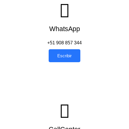
WhatsApp
+51 908 857 344
Escribir