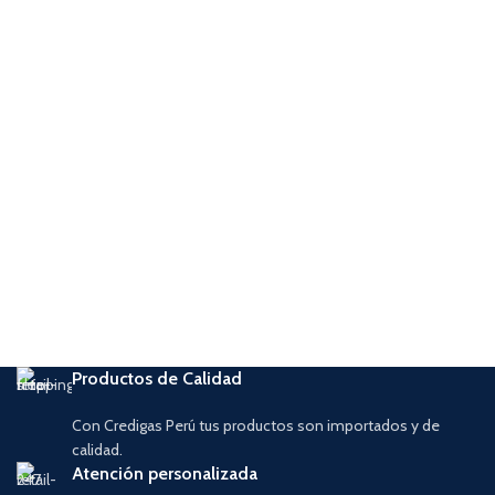
Productos de Calidad
Con Credigas Perú tus productos son importados y de
calidad.
Atención personalizada