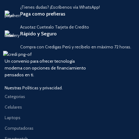
¿Tienes dudas? ¡Escríbenos vía WhatsApp!
Paga como prefieras
Acuotaz Cuetealo Tarjeta de Credito
Rápido y Seguro
Compra con Credigas Perú y recíbelo en máximo 72 horas.
Un convenio para ofrecer tecnología
moderna con opciones de financiamiento
pensados en ti.
Nuestras
Políticas y privacidad.
Categorias
Celulares
Laptops
Computadoras
Smartwatch