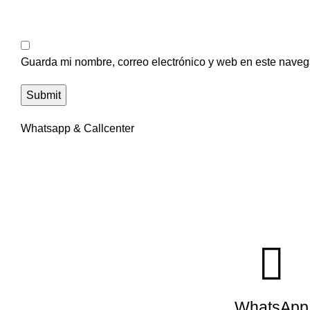
Guarda mi nombre, correo electrónico y web en este naveg
Whatsapp & Callcenter
WhatsApp