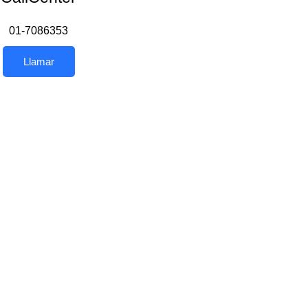
01-7086353
Llamar