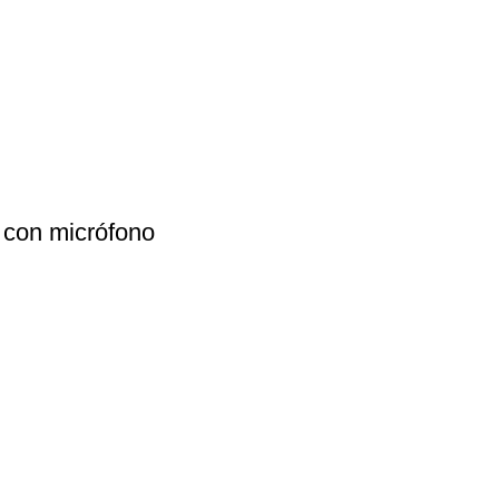
 con micrófono