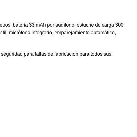
metros, batería 33 mAh por audífono, estuche de carga 300
ctil, micrófono integrado, emparejamiento automático,
seguridad para fallas de fabricación para todos sus