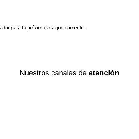
ador para la próxima vez que comente.
Nuestros canales de
atención