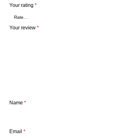
Your rating
*
Your review
*
Name
*
Email
*