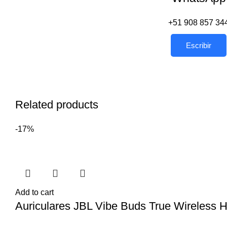
+51 908 857 34
Escribir
Related products
-17%
Add to cart
Auriculares JBL Vibe Buds True Wireless 