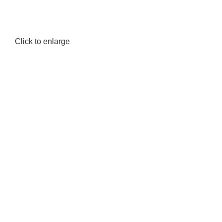
Click to enlarge