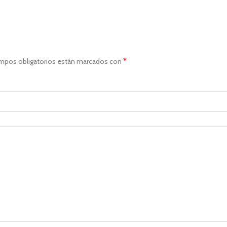
*
mpos obligatorios están marcados con