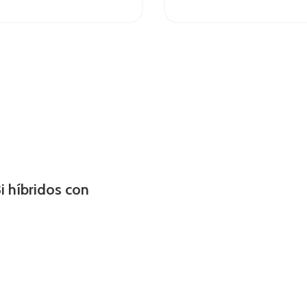
i híbridos con