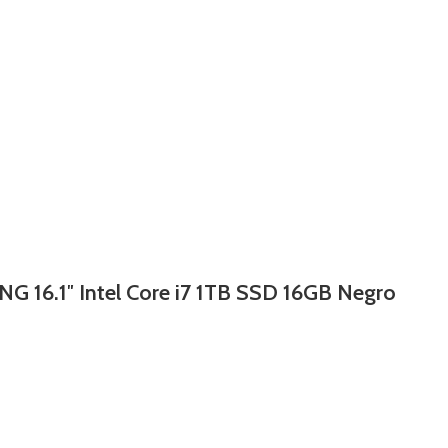
16.1″ Intel Core i7 1TB SSD 16GB Negro