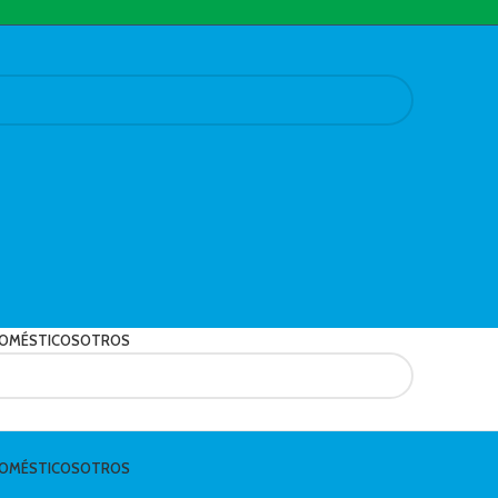
OMÉSTICOS
OTROS
OMÉSTICOS
OTROS