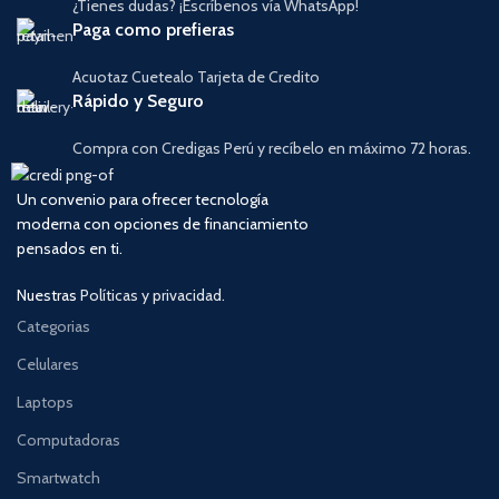
¿Tienes dudas? ¡Escríbenos vía WhatsApp!
Paga como prefieras
Acuotaz Cuetealo Tarjeta de Credito
Rápido y Seguro
Compra con Credigas Perú y recíbelo en máximo 72 horas.
Un convenio para ofrecer tecnología
moderna con opciones de financiamiento
pensados en ti.
Nuestras
Políticas y privacidad.
Categorias
Celulares
Laptops
Computadoras
Smartwatch