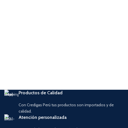
Productos de Calidad
Con Credigas Perú tus productos son importados y de
calidad.
Atención personalizada