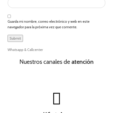
Guarda mi nombre, correo electrónico y web en este
navegador para la próxima vez que comente.
Whatsapp & Callcenter
Nuestros canales de
atención