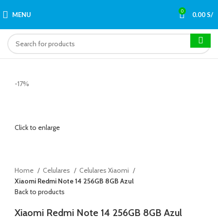
0
MENU
0.00
S/
-17%
Click to enlarge
Home
Celulares
Celulares Xiaomi
Xiaomi Redmi Note 14 256GB 8GB Azul
Back to products
Xiaomi Redmi Note 14 256GB 8GB Azul