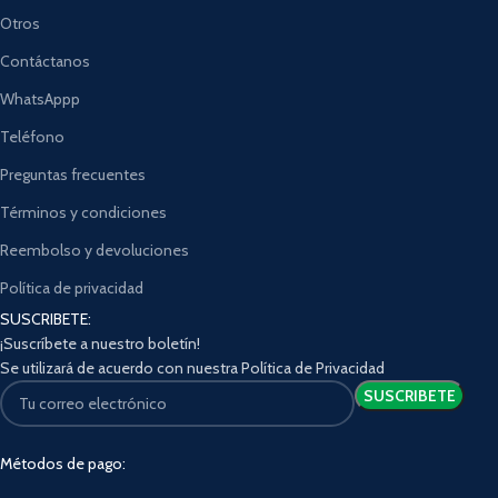
Otros
Contáctanos
WhatsAppp
Teléfono
Preguntas frecuentes
Términos y condiciones
Reembolso y devoluciones
Política de privacidad
SUSCRIBETE:
¡Suscríbete a nuestro boletín!
Se utilizará de acuerdo con nuestra Política de Privacidad
Métodos de pago: