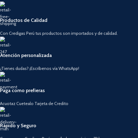
Productos de Calidad
Con Credigas Perú tus productos son importados y de calidad.
Atención personalizada
¿Tienes dudas? ¡Escríbenos vía WhatsApp!
Paga como prefieras
Acuotaz Cuetealo Tarjeta de Credito
Rápido y Seguro