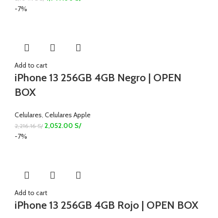
-7%
Add to cart
iPhone 13 256GB 4GB Negro | OPEN
BOX
Celulares
,
Celulares Apple
2,052.00
S/
2,216.16
S/
-7%
Add to cart
iPhone 13 256GB 4GB Rojo | OPEN BOX