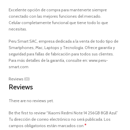
Excelente opción de compra para mantenerte siempre
conectado con las mejores funciones del mercado.
Celular completamente funcional que tiene todo lo que
necesitas.
Peru Smart SAC, empresa dedicada a la venta de todo tipo de
Smartphones, Mac, Laptops y Tecnología. Ofrece garantía y
seguridad para fallas de fabricación para todos sus clientes.
Para más detalles de la garantía, consulte en: www.peru-
smart.com
Reviews (0)
Reviews
There are no reviews yet.
Be the first to review “Xiaomi Redmi Note 14 256GB 8GB Azul”
Tu dirección de correo electrónico no será publicada.
Los
*
campos obligatorios están marcados con