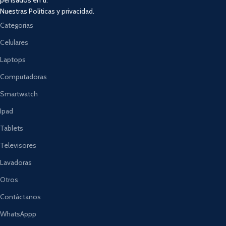
Nuestras
Políticas y privacidad.
Categorias
Celulares
Laptops
Computadoras
Smartwatch
Ipad
Tablets
Televisores
Lavadoras
Otros
Contáctanos
WhatsAppp