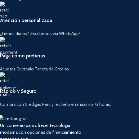
Atención personalizada
¿Tienes dudas? ¡Escríbenos vía WhatsApp!
Paga como prefieras
Acuotaz Cuetealo Tarjeta de Credito
Rápido y Seguro
Compra con Credigas Perú y recíbelo en máximo 72 horas.
Un convenio para ofrecer tecnología
moderna con opciones de financiamiento
pensados en ti.