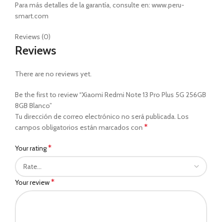
Para más detalles de la garantía, consulte en: www.peru-
smart.com
Reviews (0)
Reviews
There are no reviews yet.
Be the first to review “Xiaomi Redmi Note 13 Pro Plus 5G 256GB
8GB Blanco”
Tu dirección de correo electrónico no será publicada.
Los
*
campos obligatorios están marcados con
*
Your rating
*
Your review