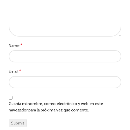
*
Name
*
Email
Guarda mi nombre, correo electrónico y web en este
navegador para la próxima vez que comente.