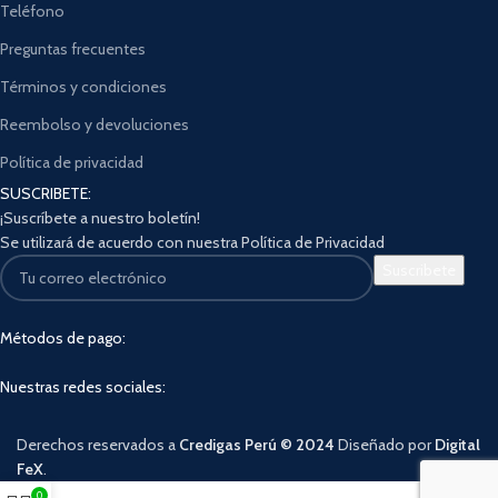
Teléfono
Preguntas frecuentes
Términos y condiciones
Reembolso y devoluciones
Política de privacidad
SUSCRIBETE:
¡Suscríbete a nuestro boletín!
Se utilizará de acuerdo con nuestra Política de Privacidad
Métodos de pago:
Nuestras redes sociales:
Derechos reservados a
Credigas Perú © 2024
Diseñado por
Digital
FeX
.
0