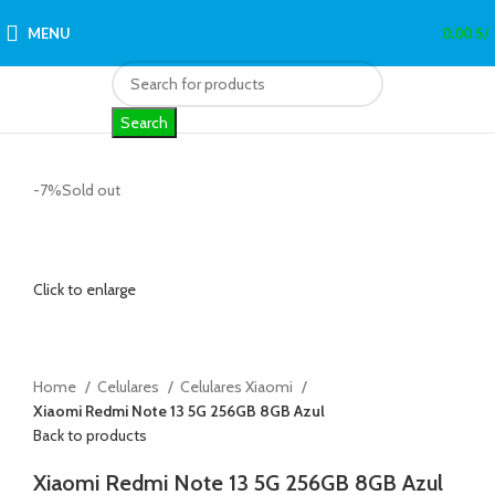
MENU
0.00
S/
Search
-7%
Sold out
Click to enlarge
Home
Celulares
Celulares Xiaomi
Xiaomi Redmi Note 13 5G 256GB 8GB Azul
Back to products
Xiaomi Redmi Note 13 5G 256GB 8GB Azul