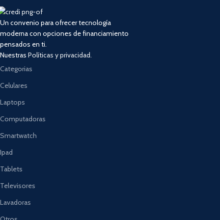
Un convenio para ofrecer tecnología
moderna con opciones de financiamiento
pensados en ti.
Nuestras
Políticas y privacidad.
Categorias
Celulares
Laptops
Computadoras
Smartwatch
Ipad
Tablets
Televisores
Lavadoras
Otros