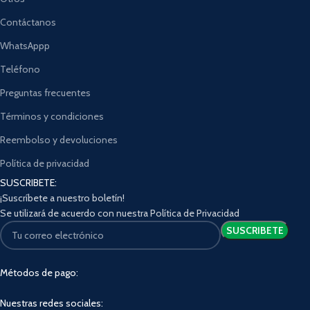
Contáctanos
WhatsAppp
Teléfono
Preguntas frecuentes
Términos y condiciones
Reembolso y devoluciones
Política de privacidad
SUSCRIBETE:
¡Suscríbete a nuestro boletín!
Se utilizará de acuerdo con nuestra Política de Privacidad
Métodos de pago:
Nuestras redes sociales: