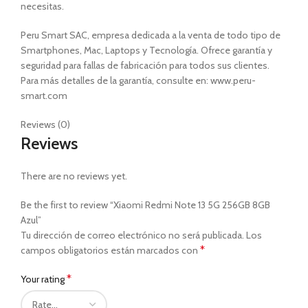
necesitas.
Peru Smart SAC, empresa dedicada a la venta de todo tipo de
Smartphones, Mac, Laptops y Tecnología. Ofrece garantía y
seguridad para fallas de fabricación para todos sus clientes.
Para más detalles de la garantía, consulte en: www.peru-
smart.com
Reviews (0)
Reviews
There are no reviews yet.
Be the first to review “Xiaomi Redmi Note 13 5G 256GB 8GB
Azul”
Tu dirección de correo electrónico no será publicada.
Los
*
campos obligatorios están marcados con
*
Your rating