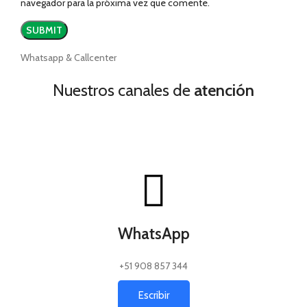
navegador para la próxima vez que comente.
Whatsapp & Callcenter
Nuestros canales de
atención
WhatsApp
+51 908 857 344
Escribir