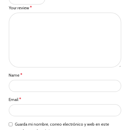
*
Your review
*
Name
*
Email
Guarda mi nombre, correo electrónico y web en este