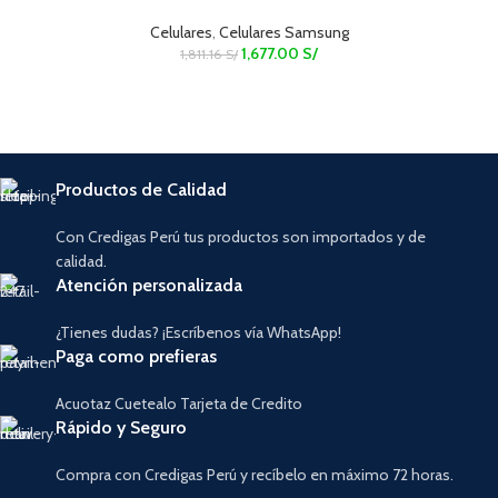
Celulares
,
Celulares Samsung
1,677.00
S/
1,811.16
S/
Productos de Calidad
Con Credigas Perú tus productos son importados y de
calidad.
Atención personalizada
¿Tienes dudas? ¡Escríbenos vía WhatsApp!
Paga como prefieras
Acuotaz Cuetealo Tarjeta de Credito
Rápido y Seguro
Compra con Credigas Perú y recíbelo en máximo 72 horas.