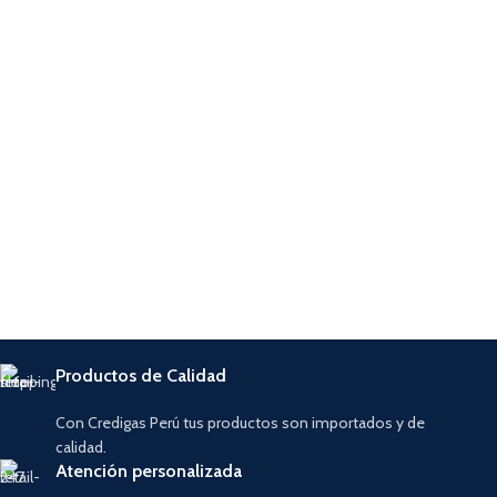
Productos de Calidad
Con Credigas Perú tus productos son importados y de
calidad.
Atención personalizada