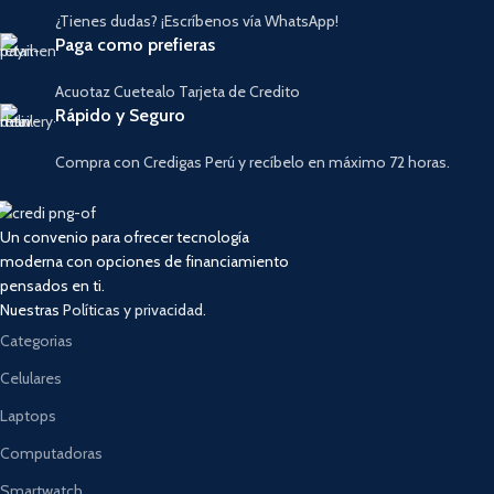
¿Tienes dudas? ¡Escríbenos vía WhatsApp!
Paga como prefieras
Acuotaz Cuetealo Tarjeta de Credito
Rápido y Seguro
Compra con Credigas Perú y recíbelo en máximo 72 horas.
Un convenio para ofrecer tecnología
moderna con opciones de financiamiento
pensados en ti.
Nuestras
Políticas y privacidad.
Categorias
Celulares
Laptops
Computadoras
Smartwatch