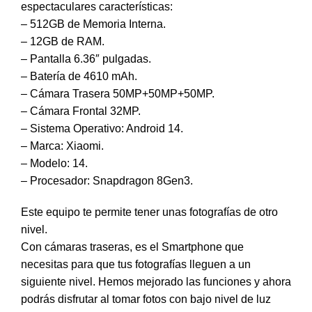
espectaculares características:
– 512GB de Memoria Interna.
– 12GB de RAM.
– Pantalla 6.36″ pulgadas.
– Batería de 4610 mAh.
– Cámara Trasera 50MP+50MP+50MP.
– Cámara Frontal 32MP.
– Sistema Operativo: Android 14.
– Marca: Xiaomi.
– Modelo: 14.
– Procesador: Snapdragon 8Gen3.
Este equipo te permite tener unas fotografías de otro
nivel.
Con cámaras traseras, es el Smartphone que
necesitas para que tus fotografías lleguen a un
siguiente nivel. Hemos mejorado las funciones y ahora
podrás disfrutar al tomar fotos con bajo nivel de luz