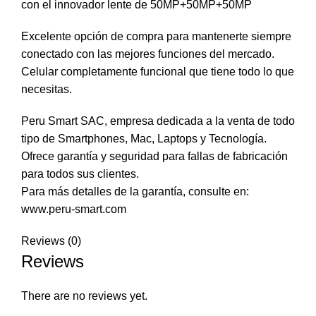
con el innovador lente de 50MP+50MP+50MP
Excelente opción de compra para mantenerte siempre
conectado con las mejores funciones del mercado.
Celular completamente funcional que tiene todo lo que
necesitas.
Peru Smart SAC, empresa dedicada a la venta de todo
tipo de Smartphones, Mac, Laptops y Tecnología.
Ofrece garantía y seguridad para fallas de fabricación
para todos sus clientes.
Para más detalles de la garantía, consulte en:
www.peru-smart.com
Reviews (0)
Reviews
There are no reviews yet.