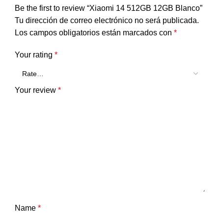
Be the first to review “Xiaomi 14 512GB 12GB Blanco”
Tu dirección de correo electrónico no será publicada.
Los campos obligatorios están marcados con
*
Your rating
*
Your review
*
Name
*