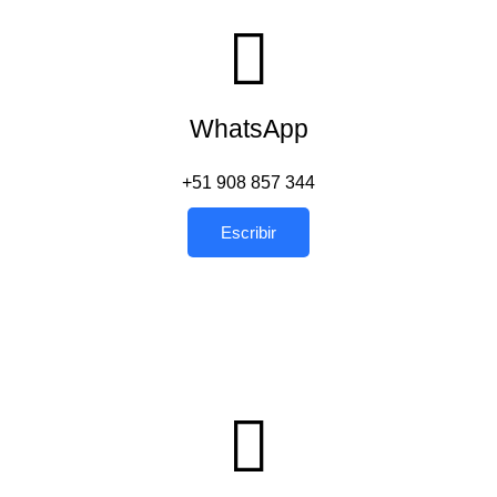
WhatsApp
+51 908 857 344
Escribir