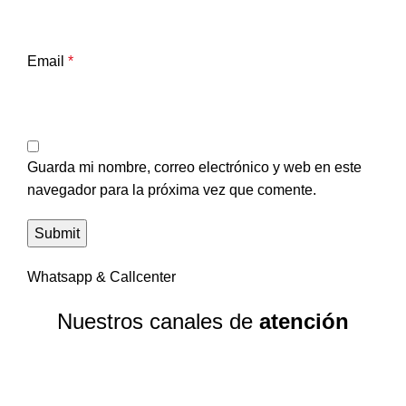
Email
*
Guarda mi nombre, correo electrónico y web en este
navegador para la próxima vez que comente.
Whatsapp & Callcenter
Nuestros canales de
atención