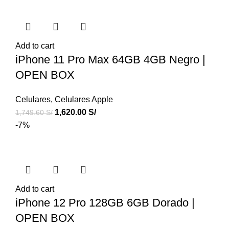
Add to cart
iPhone 11 Pro Max 64GB 4GB Negro |
OPEN BOX
Celulares
,
Celulares Apple
1,620.00
S/
1,749.60
S/
-7%
Add to cart
iPhone 12 Pro 128GB 6GB Dorado |
OPEN BOX