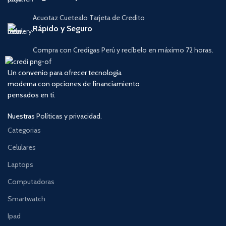
Acuotaz Cuetealo Tarjeta de Credito
Rápido y Seguro
Compra con Credigas Perú y recíbelo en máximo 72 horas.
Un convenio para ofrecer tecnología
moderna con opciones de financiamiento
pensados en ti.
Nuestras
Políticas y privacidad.
Categorias
Celulares
Laptops
Computadoras
Smartwatch
Ipad