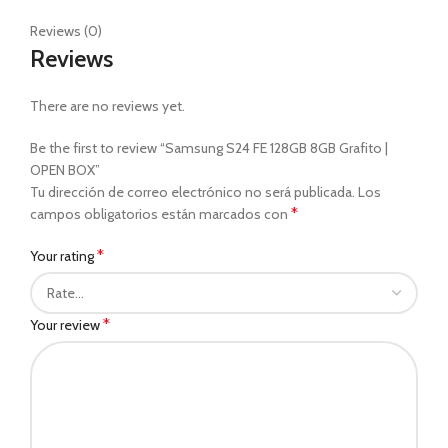
Reviews (0)
Reviews
There are no reviews yet.
Be the first to review “Samsung S24 FE 128GB 8GB Grafito |
OPEN BOX”
Tu dirección de correo electrónico no será publicada.
Los
*
campos obligatorios están marcados con
*
Your rating
*
Your review