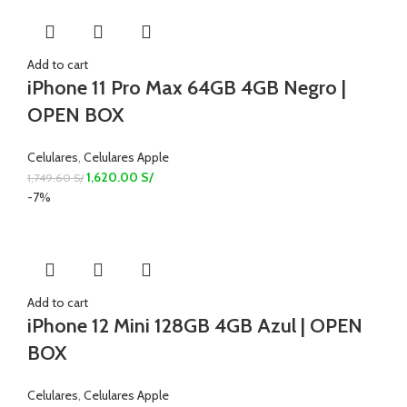
Add to cart
iPhone 11 Pro Max 64GB 4GB Negro |
OPEN BOX
Celulares
,
Celulares Apple
1,620.00
S/
1,749.60
S/
-7%
Add to cart
iPhone 12 Mini 128GB 4GB Azul | OPEN
BOX
Celulares
,
Celulares Apple