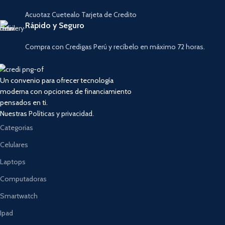
Acuotaz Cuetealo Tarjeta de Credito
Rápido y Seguro
Compra con Credigas Perú y recíbelo en máximo 72 horas.
Un convenio para ofrecer tecnología
moderna con opciones de financiamiento
pensados en ti.
Nuestras
Políticas y privacidad.
Categorias
Celulares
Laptops
Computadoras
Smartwatch
Ipad