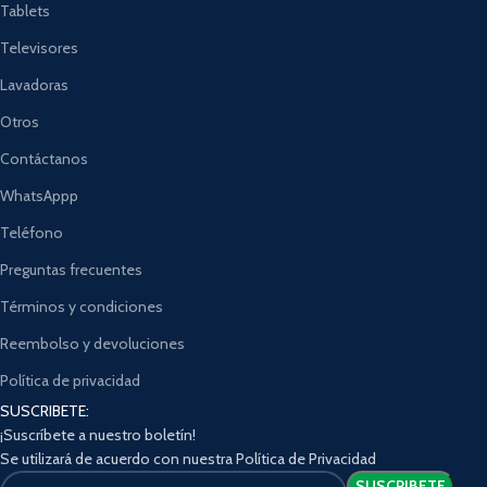
Tablets
Televisores
Lavadoras
Otros
Contáctanos
WhatsAppp
Teléfono
Preguntas frecuentes
Términos y condiciones
Reembolso y devoluciones
Política de privacidad
SUSCRIBETE:
¡Suscríbete a nuestro boletín!
Se utilizará de acuerdo con nuestra Política de Privacidad