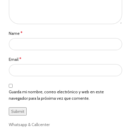
*
Name
*
Email
Guarda mi nombre, correo electrónico y web en este
navegador para la próxima vez que comente.
Whatsapp & Callcenter