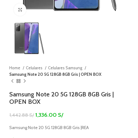
Click to enlarge
Home
Celulares
Celulares Samsung
Samsung Note 20 5G 128GB 8GB Gris | OPEN BOX
Samsung Note 20 5G 128GB 8GB Gris |
OPEN BOX
1,336.00
S/
1,442.88
S/
Samsung Note 20 5G 128GB 8GB Gris |REA