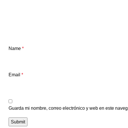
Name
*
Email
*
Guarda mi nombre, correo electrónico y web en este naveg