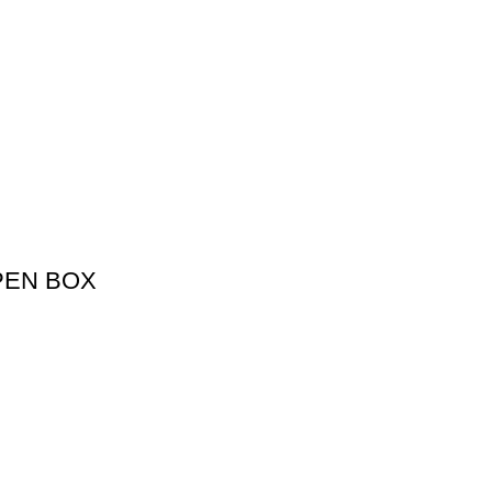
OPEN BOX