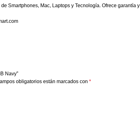
de Smartphones, Mac, Laptops y Tecnología. Ofrece garantía y 
mart.com
GB Navy”
ampos obligatorios están marcados con
*