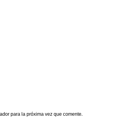
ador para la próxima vez que comente.