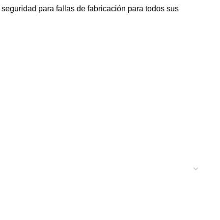
seguridad para fallas de fabricación para todos sus