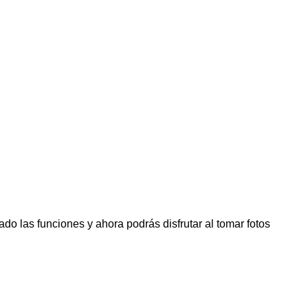
o las funciones y ahora podrás disfrutar al tomar fotos