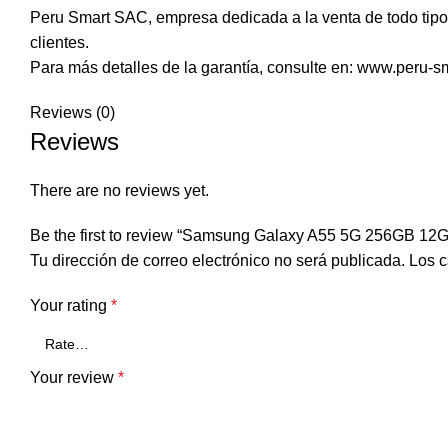
Peru Smart SAC, empresa dedicada a la venta de todo tipo 
clientes.
Para más detalles de la garantía, consulte en: www.peru-s
Reviews (0)
Reviews
There are no reviews yet.
Be the first to review “Samsung Galaxy A55 5G 256GB 12
Tu dirección de correo electrónico no será publicada.
Los c
Your rating
*
Your review
*