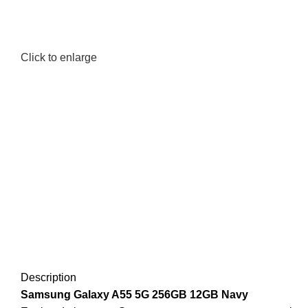
Click to enlarge
Description
Samsung Galaxy A55 5G 256GB 12GB Navy