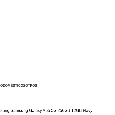
RODOMÉSTICOS
OTROS
msung
Samsung Galaxy A55 5G 256GB 12GB Navy