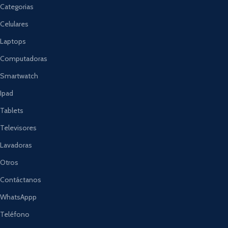
Categorias
Celulares
Laptops
Computadoras
Smartwatch
Ipad
Tablets
Televisores
Lavadoras
Otros
Contáctanos
WhatsAppp
Teléfono