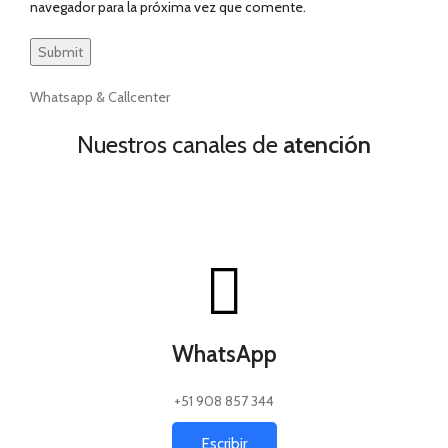
navegador para la próxima vez que comente.
Whatsapp & Callcenter
Nuestros canales de
atención
WhatsApp
+51 908 857 344
Escribir