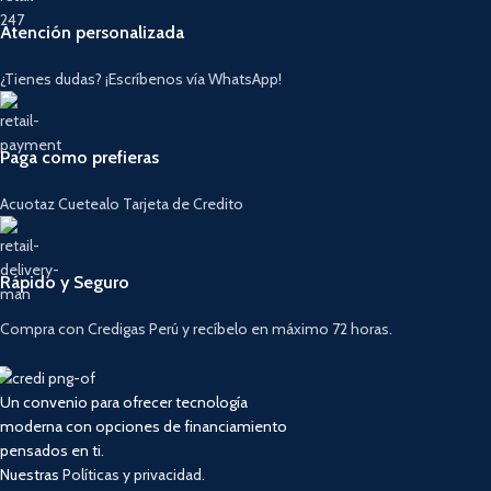
Atención personalizada
¿Tienes dudas? ¡Escríbenos vía WhatsApp!
Paga como prefieras
Acuotaz Cuetealo Tarjeta de Credito
Rápido y Seguro
Compra con Credigas Perú y recíbelo en máximo 72 horas.
Un convenio para ofrecer tecnología
moderna con opciones de financiamiento
pensados en ti.
Nuestras
Políticas y privacidad.