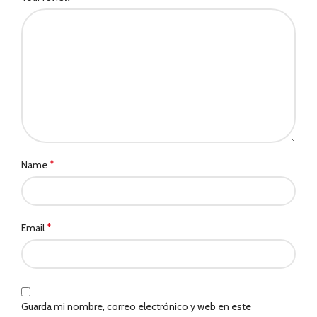
*
Name
*
Email
Guarda mi nombre, correo electrónico y web en este