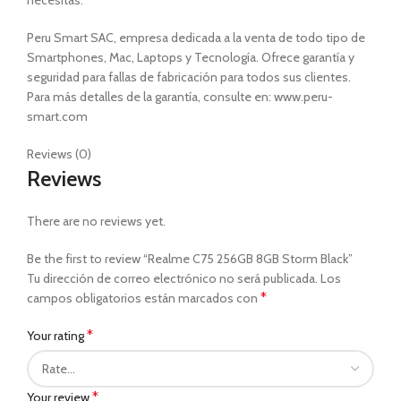
Peru Smart SAC, empresa dedicada a la venta de todo tipo de
Smartphones, Mac, Laptops y Tecnología. Ofrece garantía y
seguridad para fallas de fabricación para todos sus clientes.
Para más detalles de la garantía, consulte en: www.peru-
smart.com
Reviews (0)
Reviews
There are no reviews yet.
Be the first to review “Realme C75 256GB 8GB Storm Black”
Tu dirección de correo electrónico no será publicada.
Los
*
campos obligatorios están marcados con
*
Your rating
*
Your review