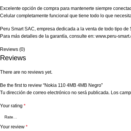
Excelente opción de compra para mantenerte siempre conectad
Celular completamente funcional que tiene todo lo que necesit
Peru Smart SAC, empresa dedicada a la venta de todo tipo de Sm
Para más detalles de la garantía, consulte en: www.peru-smart
Reviews (0)
Reviews
There are no reviews yet.
Be the first to review “Nokia 110 4MB 4MB Negro”
Tu dirección de correo electrónico no será publicada.
Los camp
Your rating
*
Your review
*