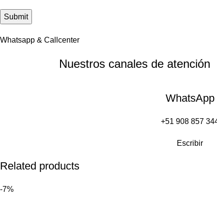
Whatsapp & Callcenter
Nuestros canales de
atención
WhatsApp
+51 908 857 34
Escribir
Related products
-7%