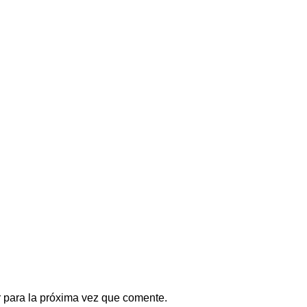
 para la próxima vez que comente.