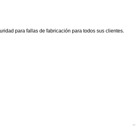
dad para fallas de fabricación para todos sus clientes.