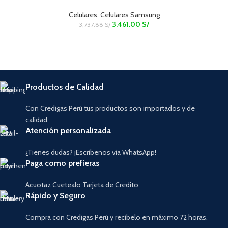
Celulares
,
Celulares Samsung
3,461.00
S/
3,737.88
S/
Productos de Calidad
Con Credigas Perú tus productos son importados y de
calidad.
Atención personalizada
¿Tienes dudas? ¡Escríbenos vía WhatsApp!
Paga como prefieras
Acuotaz Cuetealo Tarjeta de Credito
Rápido y Seguro
Compra con Credigas Perú y recíbelo en máximo 72 horas.