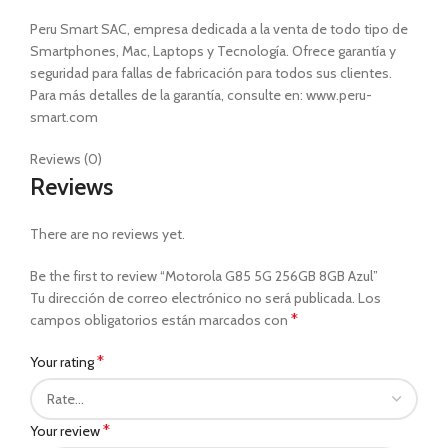
Peru Smart SAC, empresa dedicada a la venta de todo tipo de
Smartphones, Mac, Laptops y Tecnología. Ofrece garantía y
seguridad para fallas de fabricación para todos sus clientes.
Para más detalles de la garantía, consulte en: www.peru-
smart.com
Reviews (0)
Reviews
There are no reviews yet.
Be the first to review “Motorola G85 5G 256GB 8GB Azul”
Tu dirección de correo electrónico no será publicada.
Los
*
campos obligatorios están marcados con
*
Your rating
*
Your review