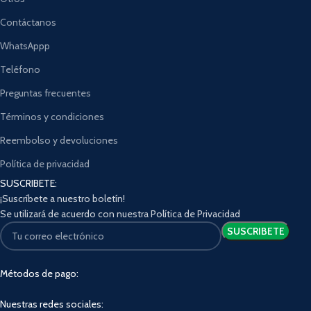
Contáctanos
WhatsAppp
Teléfono
Preguntas frecuentes
Términos y condiciones
Reembolso y devoluciones
Política de privacidad
SUSCRIBETE:
¡Suscríbete a nuestro boletín!
Se utilizará de acuerdo con nuestra Política de Privacidad
Métodos de pago:
Nuestras redes sociales: