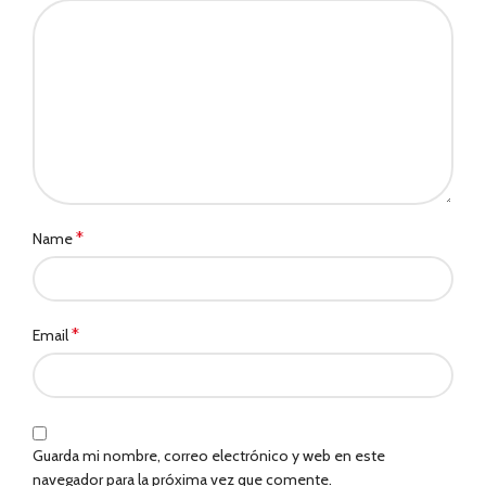
*
Name
*
Email
Guarda mi nombre, correo electrónico y web en este
navegador para la próxima vez que comente.