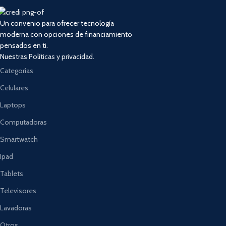
Un convenio para ofrecer tecnología
moderna con opciones de financiamiento
pensados en ti.
Nuestras
Políticas y privacidad.
Categorias
Celulares
Laptops
Computadoras
Smartwatch
Ipad
Tablets
Televisores
Lavadoras
Otros