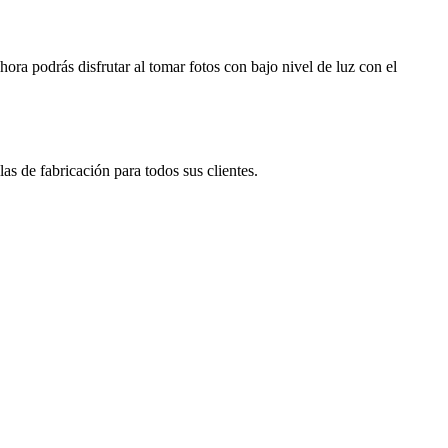
ora podrás disfrutar al tomar fotos con bajo nivel de luz con el
s de fabricación para todos sus clientes.