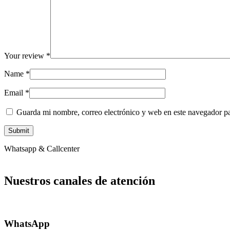
Your review
*
Name
*
Email
*
Guarda mi nombre, correo electrónico y web en este navegador p
Whatsapp & Callcenter
Nuestros canales de
atención
WhatsApp