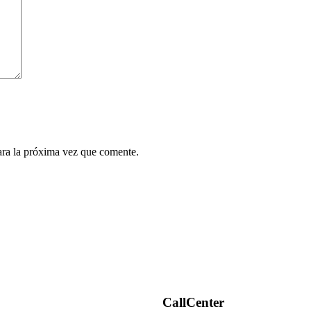
ara la próxima vez que comente.
CallCenter