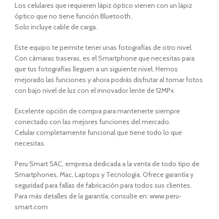
Los celulares que requieren lápiz óptico vienen con un lápiz
óptico que no tiene función Bluetooth.
Solo incluye cable de carga.
Este equipo te permite tener unas fotografías de otro nivel.
Con cámaras traseras, es el Smartphone que necesitas para
que tus fotografías lleguen a un siguiente nivel. Hemos
mejorado las funciones y ahora podrás disfrutar al tomar fotos
con bajo nivel de luz con el innovador lente de 12MPx
Excelente opción de compra para mantenerte siempre
conectado con las mejores funciones del mercado.
Celular completamente funcional que tiene todo lo que
necesitas.
Peru Smart SAC, empresa dedicada a la venta de todo tipo de
Smartphones, Mac, Laptops y Tecnología. Ofrece garantía y
seguridad para fallas de fabricación para todos sus clientes.
Para más detalles de la garantía, consulte en: www.peru-
smart.com