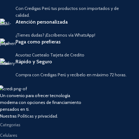
Con Credigas Perú tus productos son importados y de
calidad.
Atención personalizada
¿Tienes dudas? ¡Escríbenos vía WhatsApp!
Paga como prefieras
Acuotaz Cuetealo Tarjeta de Credito
Rápido y Seguro
Compra con Credigas Perú y recíbelo en máximo 72 horas.
Un convenio para ofrecer tecnología
moderna con opciones de financiamiento
pensados en ti.
Nuestras
Políticas y privacidad.
Categorias
Celulares