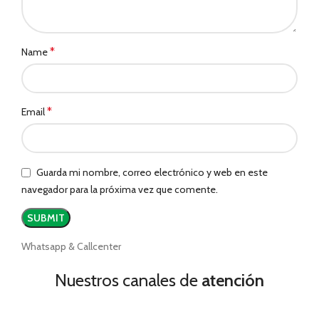
*
Name
*
Email
Guarda mi nombre, correo electrónico y web en este
navegador para la próxima vez que comente.
Whatsapp & Callcenter
Nuestros canales de
atención