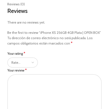
Reviews (0)
Reviews
There are no reviews yet.
Be the first to review “iPhone XS 256GB 4GB Plata | OPEN BOX”
Tu dirección de correo electrónico no será publicada.
Los
*
campos obligatorios están marcados con
*
Your rating
*
Your review