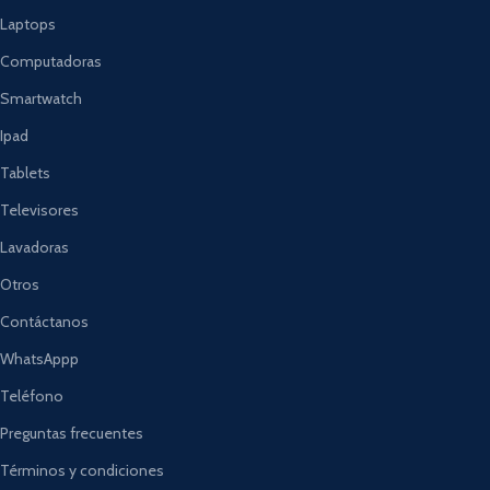
Laptops
Computadoras
Smartwatch
Ipad
Tablets
Televisores
Lavadoras
Otros
Contáctanos
WhatsAppp
Teléfono
Preguntas frecuentes
Términos y condiciones