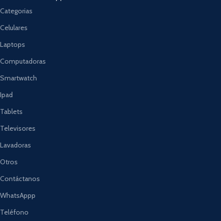
Categorias
Celulares
Laptops
Computadoras
Smartwatch
Ipad
Tablets
Televisores
Lavadoras
Otros
Contáctanos
WhatsAppp
Teléfono