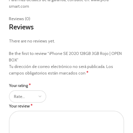
smart.com
Reviews (0)
Reviews
There are no reviews yet.
Be the first to review “iPhone SE 2020 128GB 3GB Rojo | OPEN
BOX”
Tu dirección de correo electrónico no será publicada.
Los
*
campos obligatorios están marcados con
*
Your rating
*
Your review