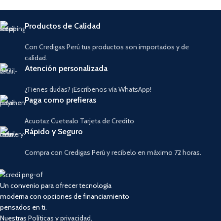
Productos de Calidad
Con Credigas Perú tus productos son importados y de
calidad.
Atención personalizada
¿Tienes dudas? ¡Escríbenos vía WhatsApp!
Paga como prefieras
Acuotaz Cuetealo Tarjeta de Credito
Rápido y Seguro
Compra con Credigas Perú y recíbelo en máximo 72 horas.
Un convenio para ofrecer tecnología
moderna con opciones de financiamiento
pensados en ti.
Nuestras
Políticas y privacidad.