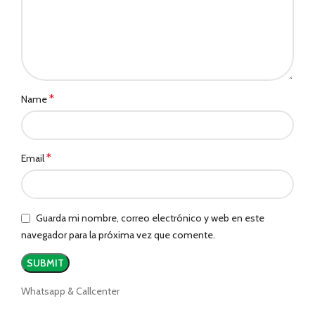
*
Name
*
Email
Guarda mi nombre, correo electrónico y web en este
navegador para la próxima vez que comente.
Whatsapp & Callcenter