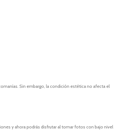
comanías. Sin embargo, la condición estética no afecta el
ones y ahora podrás disfrutar al tomar fotos con bajo nivel