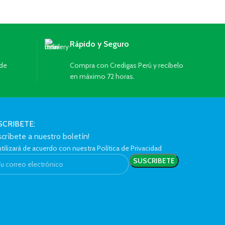
Rápido y Seguro
 de
Compra con Credigas Perú y recíbelo
en máximo 72 horas.
SCRIBETE:
scríbete a nuestro boletín!
tilizará de acuerdo con nuestra Política de Privacidad