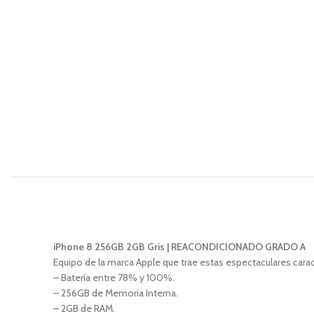
iPhone 8 256GB 2GB Gris | REACONDICIONADO GRADO A
Equipo de la marca Apple que trae estas espectaculares carac
– Batería entre 78% y 100%.
– 256GB de Memoria Interna.
– 2GB de RAM.