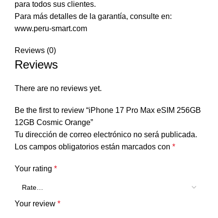
para todos sus clientes.
Para más detalles de la garantía, consulte en:
www.peru-smart.com
Reviews (0)
Reviews
There are no reviews yet.
Be the first to review “iPhone 17 Pro Max eSIM 256GB
12GB Cosmic Orange”
Tu dirección de correo electrónico no será publicada.
Los campos obligatorios están marcados con
*
Your rating
*
Your review
*