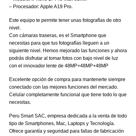
– Procesador: Apple A19 Pro.
Este equipo te permite tener unas fotografías de otro
nivel.
Con cámaras traseras, es el Smartphone que
necesitas para que tus fotografías lleguen a un
siguiente nivel. Hemos mejorado las funciones y ahora
podrás disfrutar al tomar fotos con bajo nivel de luz
con el innovador lente de 48MP+48MP+48MP
Excelente opción de compra para mantenerte siempre
conectado con las mejores funciones del mercado.
Celular completamente funcional que tiene todo lo que
necesitas.
Peru Smart SAC, empresa dedicada a la venta de todo
tipo de Smartphones, Mac, Laptops y Tecnología.
Ofrece garantía y seguridad para fallas de fabricación