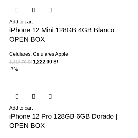
Add to cart
iPhone 12 Mini 128GB 4GB Blanco |
OPEN BOX
Celulares
,
Celulares Apple
1,222.00
S/
1,319.76
S/
-7%
Add to cart
iPhone 12 Pro 128GB 6GB Dorado |
OPEN BOX