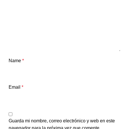
Name
*
Email
*
Guarda mi nombre, correo electrónico y web en este
navegador para la próxima vez que comente.