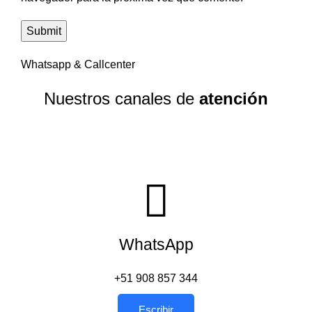
Whatsapp & Callcenter
Nuestros canales de
atención
WhatsApp
+51 908 857 344
Escribir