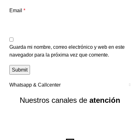
Email
*
Guarda mi nombre, correo electrónico y web en este
navegador para la próxima vez que comente.
Whatsapp & Callcenter
Nuestros canales de
atención