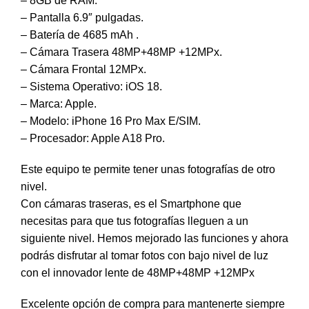
– 8GB de RAM.
– Pantalla 6.9″ pulgadas.
– Batería de 4685 mAh .
– Cámara Trasera 48MP+48MP +12MPx.
– Cámara Frontal 12MPx.
– Sistema Operativo: iOS 18.
– Marca: Apple.
– Modelo: iPhone 16 Pro Max E/SIM.
– Procesador: Apple A18 Pro.
Este equipo te permite tener unas fotografías de otro
nivel.
Con cámaras traseras, es el Smartphone que
necesitas para que tus fotografías lleguen a un
siguiente nivel. Hemos mejorado las funciones y ahora
podrás disfrutar al tomar fotos con bajo nivel de luz
con el innovador lente de 48MP+48MP +12MPx
Excelente opción de compra para mantenerte siempre