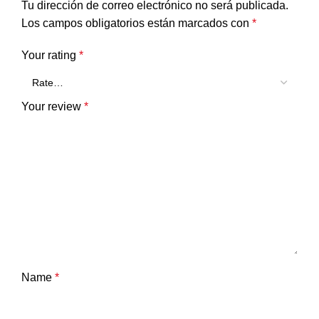
Tu dirección de correo electrónico no será publicada.
Los campos obligatorios están marcados con
*
Your rating
*
Your review
*
Name
*