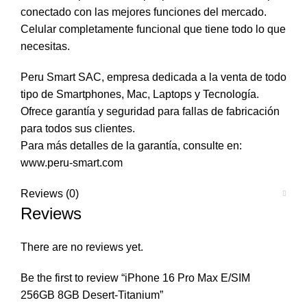
conectado con las mejores funciones del mercado.
Celular completamente funcional que tiene todo lo que
necesitas.
Peru Smart SAC, empresa dedicada a la venta de todo
tipo de Smartphones, Mac, Laptops y Tecnología.
Ofrece garantía y seguridad para fallas de fabricación
para todos sus clientes.
Para más detalles de la garantía, consulte en:
www.peru-smart.com
Reviews (0)
Reviews
There are no reviews yet.
Be the first to review “iPhone 16 Pro Max E/SIM
256GB 8GB Desert-Titanium”