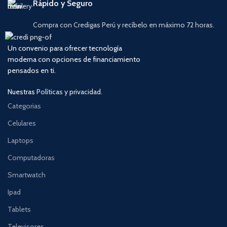
Rápido y Seguro
Compra con Credigas Perú y recíbelo en máximo 72 horas.
Un convenio para ofrecer tecnología
moderna con opciones de financiamiento
pensados en ti.
Nuestras
Políticas y privacidad.
Categorias
Celulares
Laptops
Computadoras
Smartwatch
Ipad
Tablets
Televisores