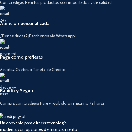
Con Credigas Perú tus productos son importados y de calidad.
Atención personalizada
¿Tienes dudas? ¡Escríbenos vía WhatsApp!
Paga como prefieras
Acuotaz Cuetealo Tarjeta de Credito
Rápido y Seguro
Compra con Credigas Perú y recíbelo en máximo 72 horas.
Un convenio para ofrecer tecnología
moderna con opciones de financiamiento