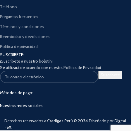
Teléfono
Preguntas frecuentes
Términos y condiciones
Reembolso y devoluciones
Política de privacidad
SUSCRIBETE:
¡Suscríbete a nuestro boletín!
Se utilizará de acuerdo con nuestra Política de Privacidad
Métodos de pago:
Nuestras redes sociales:
Derechos reservados a
Credigas Perú © 2024
Diseñado por
Digital
FeX
.