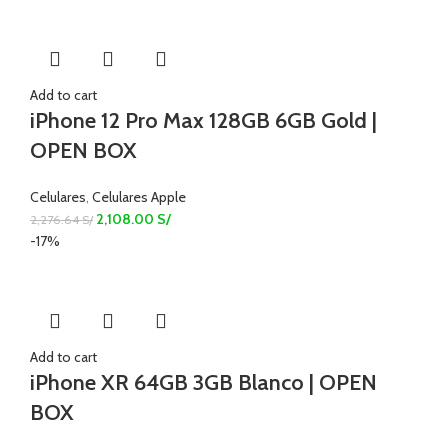
Add to cart
iPhone 12 Pro Max 128GB 6GB Gold |
OPEN BOX
Celulares
,
Celulares Apple
2,108.00
S/
2,276.64
S/
-17%
Add to cart
iPhone XR 64GB 3GB Blanco | OPEN
BOX