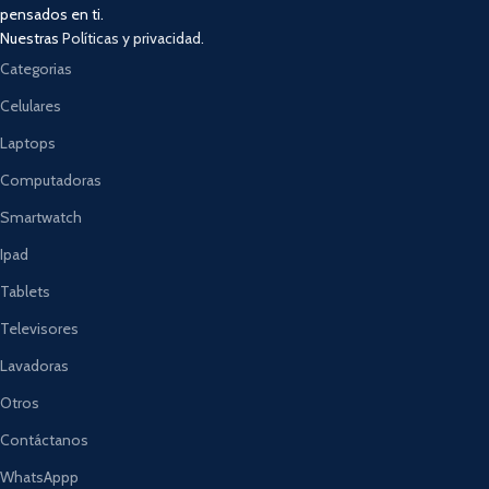
pensados en ti.
Nuestras
Políticas y privacidad.
Categorias
Celulares
Laptops
Computadoras
Smartwatch
Ipad
Tablets
Televisores
Lavadoras
Otros
Contáctanos
WhatsAppp