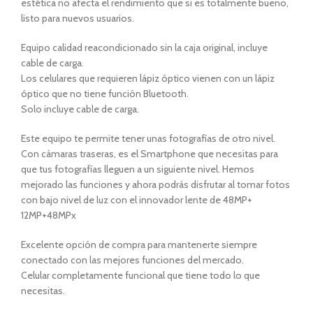
estética no afecta el rendimiento que si es totalmente bueno,
listo para nuevos usuarios.
Equipo calidad reacondicionado sin la caja original, incluye
cable de carga.
Los celulares que requieren lápiz óptico vienen con un lápiz
óptico que no tiene función Bluetooth.
Solo incluye cable de carga.
Este equipo te permite tener unas fotografías de otro nivel.
Con cámaras traseras, es el Smartphone que necesitas para
que tus fotografías lleguen a un siguiente nivel. Hemos
mejorado las funciones y ahora podrás disfrutar al tomar fotos
con bajo nivel de luz con el innovador lente de 48MP+
12MP+48MPx
Excelente opción de compra para mantenerte siempre
conectado con las mejores funciones del mercado.
Celular completamente funcional que tiene todo lo que
necesitas.