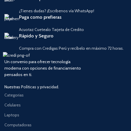
¿Tienes dudas? ¡Escríbenos vía WhatsApp!
Paga como prefieras
Acuotaz Cuetealo Tarjeta de Credito
Rápido y Seguro
Compra con Credigas Perú y recíbelo en máximo 72 horas.
Un convenio para ofrecer tecnología
moderna con opciones de financiamiento
pensados en ti.
Nuestras
Políticas y privacidad.
Categorias
Celulares
Laptops
Computadoras