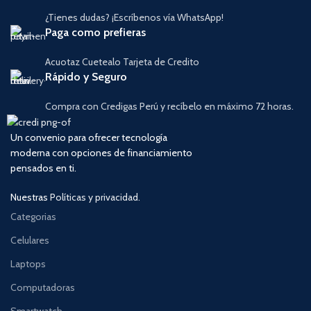
¿Tienes dudas? ¡Escríbenos vía WhatsApp!
Paga como prefieras
Acuotaz Cuetealo Tarjeta de Credito
Rápido y Seguro
Compra con Credigas Perú y recíbelo en máximo 72 horas.
Un convenio para ofrecer tecnología
moderna con opciones de financiamiento
pensados en ti.
Nuestras
Políticas y privacidad.
Categorias
Celulares
Laptops
Computadoras