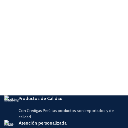
Productos de Calidad
Con Credigas Perú tus productos son importados y de
calidad.
Atención personalizada