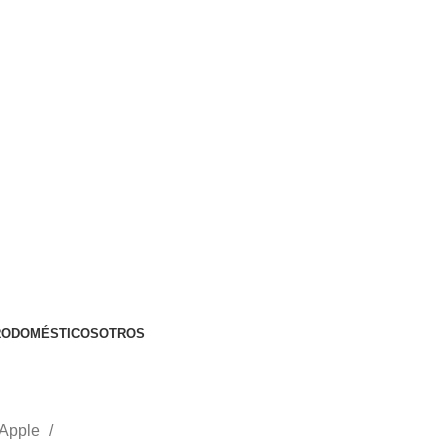
RODOMÉSTICOS
OTROS
 Apple