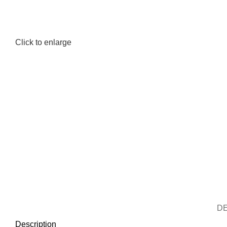
Click to enlarge
D
Description