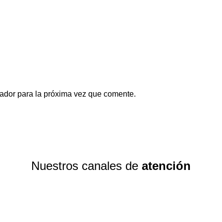
ador para la próxima vez que comente.
Nuestros canales de
atención