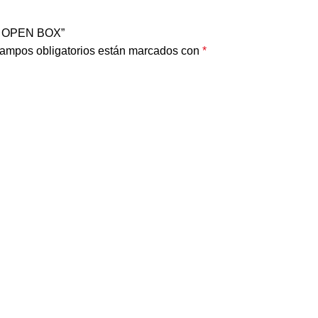
 | OPEN BOX”
ampos obligatorios están marcados con
*