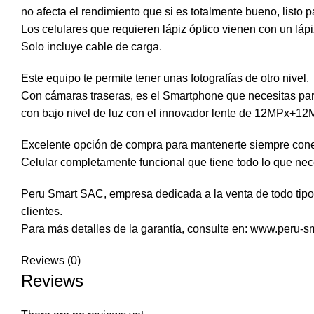
no afecta el rendimiento que si es totalmente bueno, listo 
Los celulares que requieren lápiz óptico vienen con un lápi
Solo incluye cable de carga.
Este equipo te permite tener unas fotografías de otro nivel.
Con cámaras traseras, es el Smartphone que necesitas para 
con bajo nivel de luz con el innovador lente de 12MPx+1
Excelente opción de compra para mantenerte siempre cone
Celular completamente funcional que tiene todo lo que nec
Peru Smart SAC, empresa dedicada a la venta de todo tipo 
clientes.
Para más detalles de la garantía, consulte en: www.peru-s
Reviews (0)
Reviews