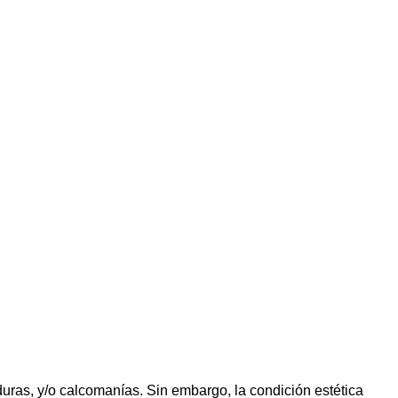
uras, y/o calcomanías. Sin embargo, la condición estética