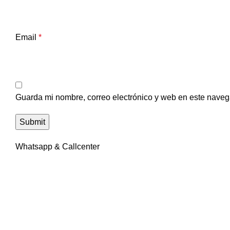
Email
*
Guarda mi nombre, correo electrónico y web en este naveg
Whatsapp & Callcenter