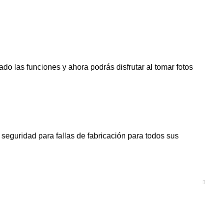
o las funciones y ahora podrás disfrutar al tomar fotos
seguridad para fallas de fabricación para todos sus