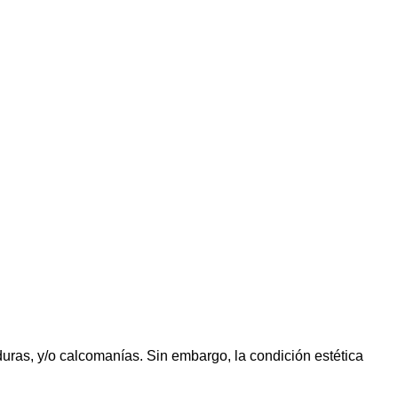
uras, y/o calcomanías. Sin embargo, la condición estética