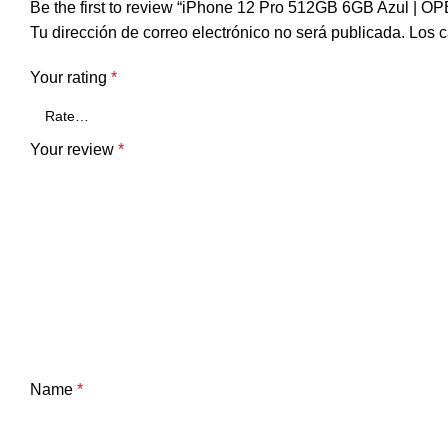
Be the first to review “iPhone 12 Pro 512GB 6GB Azul | 
Tu dirección de correo electrónico no será publicada.
Los c
Your rating
*
Your review
*
Name
*