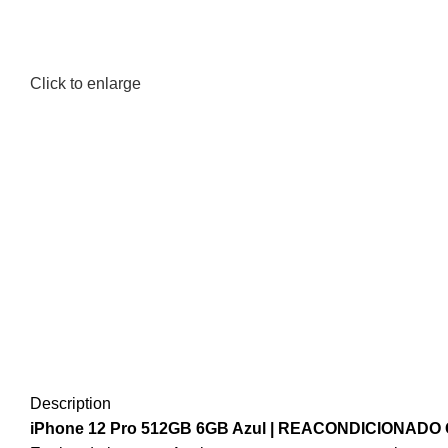
Click to enlarge
Description
iPhone 12 Pro 512GB 6GB Azul | REACONDICIONADO