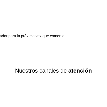
ador para la próxima vez que comente.
Nuestros canales de
atención