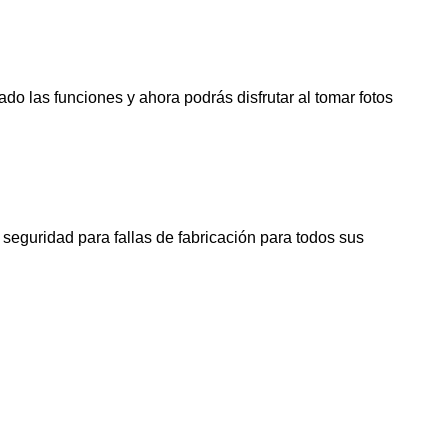
o las funciones y ahora podrás disfrutar al tomar fotos
seguridad para fallas de fabricación para todos sus