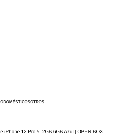
RODOMÉSTICOS
OTROS
le
iPhone 12 Pro 512GB 6GB Azul | OPEN BOX