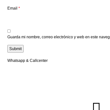
Email
*
Guarda mi nombre, correo electrónico y web en este naveg
Whatsapp & Callcenter