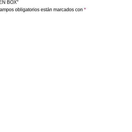
OPEN BOX”
ampos obligatorios están marcados con
*