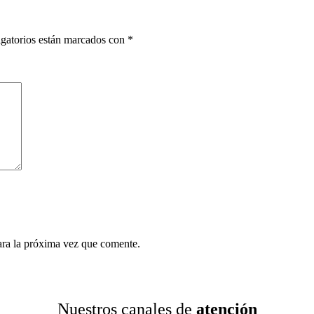
gatorios están marcados con
*
ara la próxima vez que comente.
Nuestros canales de
atención