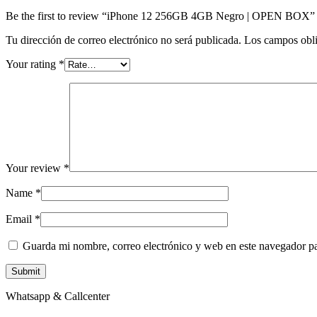
Be the first to review “iPhone 12 256GB 4GB Negro | OPEN BOX”
Tu dirección de correo electrónico no será publicada.
Los campos obli
Your rating
*
Your review
*
Name
*
Email
*
Guarda mi nombre, correo electrónico y web en este navegador p
Whatsapp & Callcenter