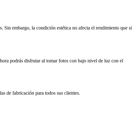
. Sin embargo, la condición estética no afecta el rendimiento que si
ora podrás disfrutar al tomar fotos con bajo nivel de luz con el
s de fabricación para todos sus clientes.