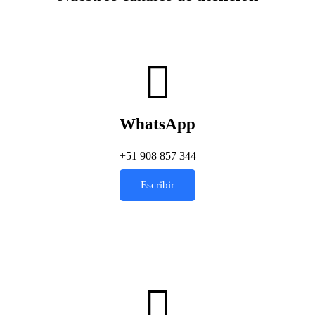
WhatsApp
+51 908 857 344
Escribir