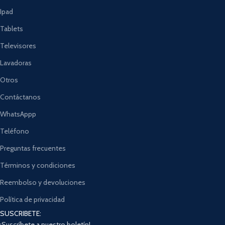
Ipad
Tablets
Televisores
Lavadoras
Otros
Contáctanos
WhatsAppp
Teléfono
Preguntas frecuentes
Términos y condiciones
Reembolso y devoluciones
Política de privacidad
SUSCRIBETE:
¡Suscríbete a nuestro boletín!