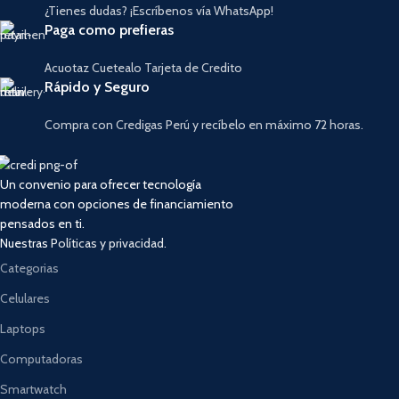
¿Tienes dudas? ¡Escríbenos vía WhatsApp!
Paga como prefieras
Acuotaz Cuetealo Tarjeta de Credito
Rápido y Seguro
Compra con Credigas Perú y recíbelo en máximo 72 horas.
Un convenio para ofrecer tecnología
moderna con opciones de financiamiento
pensados en ti.
Nuestras
Políticas y privacidad.
Categorias
Celulares
Laptops
Computadoras
Smartwatch