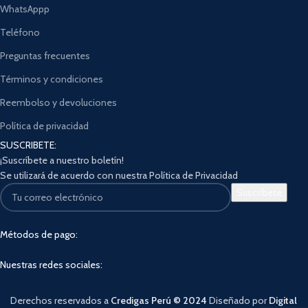
WhatsAppp
Teléfono
Preguntas frecuentes
Términos y condiciones
Reembolso y devoluciones
Política de privacidad
SUSCRIBETE:
¡Suscríbete a nuestro boletín!
Se utilizará de acuerdo con nuestra Política de Privacidad
Métodos de pago:
Nuestras redes sociales:
Derechos reservados a
Credigas Perú © 2024
Diseñado por
Digital