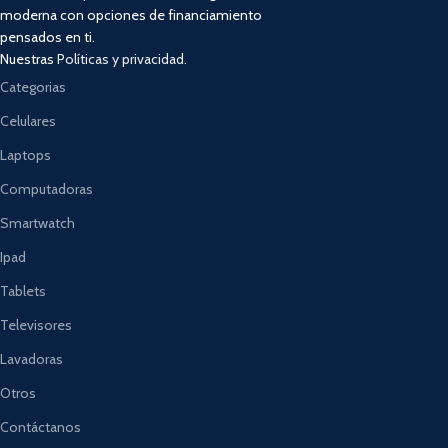
moderna con opciones de financiamiento
pensados en ti.
Nuestras
Políticas y privacidad.
Categorias
Celulares
Laptops
Computadoras
Smartwatch
Ipad
Tablets
Televisores
Lavadoras
Otros
Contáctanos