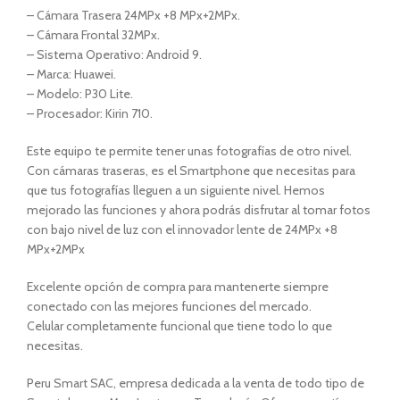
– Cámara Trasera 24MPx +8 MPx+2MPx.
– Cámara Frontal 32MPx.
– Sistema Operativo: Android 9.
– Marca: Huawei.
– Modelo: P30 Lite.
– Procesador: Kirin 710.
Este equipo te permite tener unas fotografías de otro nivel.
Con cámaras traseras, es el Smartphone que necesitas para
que tus fotografías lleguen a un siguiente nivel. Hemos
mejorado las funciones y ahora podrás disfrutar al tomar fotos
con bajo nivel de luz con el innovador lente de 24MPx +8
MPx+2MPx
Excelente opción de compra para mantenerte siempre
conectado con las mejores funciones del mercado.
Celular completamente funcional que tiene todo lo que
necesitas.
Peru Smart SAC, empresa dedicada a la venta de todo tipo de