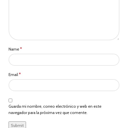
*
Name
*
Email
Guarda mi nombre, correo electrónico y web en este
navegador para la próxima vez que comente.