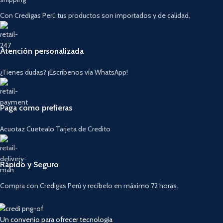
Con Credigas Perú tus productos son importados y de calidad.
Atención personalizada
¿Tienes dudas? ¡Escríbenos vía WhatsApp!
Paga como prefieras
Acuotaz Cuetealo Tarjeta de Credito
Rápido y Seguro
Compra con Credigas Perú y recíbelo en máximo 72 horas.
Un convenio para ofrecer tecnología